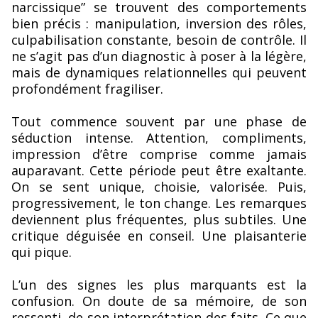
narcissique” se trouvent des comportements
bien précis : manipulation, inversion des rôles,
culpabilisation constante, besoin de contrôle. Il
ne s’agit pas d’un diagnostic à poser à la légère,
mais de dynamiques relationnelles qui peuvent
profondément fragiliser.
Tout commence souvent par une phase de
séduction intense. Attention, compliments,
impression d’être comprise comme jamais
auparavant. Cette période peut être exaltante.
On se sent unique, choisie, valorisée. Puis,
progressivement, le ton change. Les remarques
deviennent plus fréquentes, plus subtiles. Une
critique déguisée en conseil. Une plaisanterie
qui pique.
L’un des signes les plus marquants est la
confusion. On doute de sa mémoire, de son
ressenti, de son interprétation des faits. Ce que