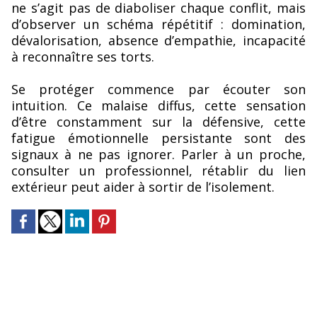
ne s’agit pas de diaboliser chaque conflit, mais
d’observer un schéma répétitif : domination,
dévalorisation, absence d’empathie, incapacité
à reconnaître ses torts.
Se protéger commence par écouter son
intuition. Ce malaise diffus, cette sensation
d’être constamment sur la défensive, cette
fatigue émotionnelle persistante sont des
signaux à ne pas ignorer. Parler à un proche,
consulter un professionnel, rétablir du lien
extérieur peut aider à sortir de l’isolement.