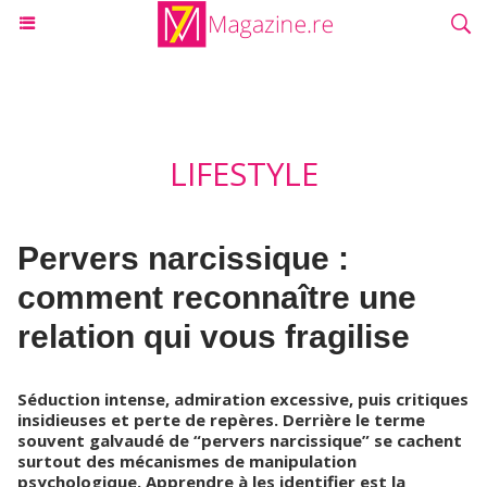
LIFESTYLE
Pervers narcissique :
comment reconnaître une
relation qui vous fragilise
Séduction intense, admiration excessive, puis critiques
insidieuses et perte de repères. Derrière le terme
souvent galvaudé de “pervers narcissique” se cachent
surtout des mécanismes de manipulation
psychologique. Apprendre à les identifier est la