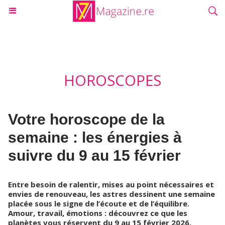
HOROSCOPES
Votre horoscope de la
semaine : les énergies à
suivre du 9 au 15 février
Entre besoin de ralentir, mises au point nécessaires et
envies de renouveau, les astres dessinent une semaine
placée sous le signe de l’écoute et de l’équilibre.
Amour, travail, émotions : découvrez ce que les
planètes vous réservent du 9 au 15 février 2026.