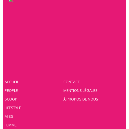
ACCUEIL
CONTACT
PEOPLE
MENTIONS LÉGALES
SCOOP
À PROPOS DE NOUS
LIFESTYLE
MISS
FEMME