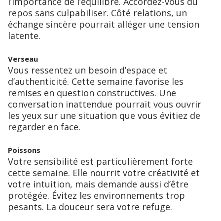
l’importance de l’équilibre. Accordez-vous du
repos sans culpabiliser. Côté relations, un
échange sincère pourrait alléger une tension
latente.
Verseau
Vous ressentez un besoin d’espace et
d’authenticité. Cette semaine favorise les
remises en question constructives. Une
conversation inattendue pourrait vous ouvrir
les yeux sur une situation que vous évitiez de
regarder en face.
Poissons
Votre sensibilité est particulièrement forte
cette semaine. Elle nourrit votre créativité et
votre intuition, mais demande aussi d’être
protégée. Évitez les environnements trop
pesants. La douceur sera votre refuge.