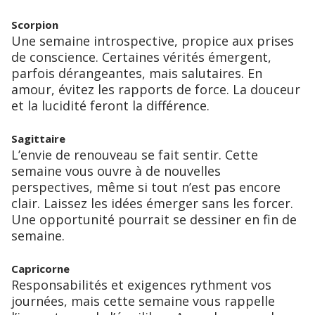
Scorpion
Une semaine introspective, propice aux prises
de conscience. Certaines vérités émergent,
parfois dérangeantes, mais salutaires. En
amour, évitez les rapports de force. La douceur
et la lucidité feront la différence.
Sagittaire
L’envie de renouveau se fait sentir. Cette
semaine vous ouvre à de nouvelles
perspectives, même si tout n’est pas encore
clair. Laissez les idées émerger sans les forcer.
Une opportunité pourrait se dessiner en fin de
semaine.
Capricorne
Responsabilités et exigences rythment vos
journées, mais cette semaine vous rappelle