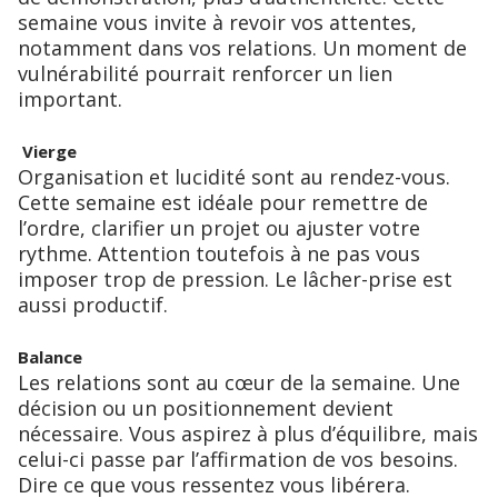
semaine vous invite à revoir vos attentes,
notamment dans vos relations. Un moment de
vulnérabilité pourrait renforcer un lien
important.
Vierge
Organisation et lucidité sont au rendez-vous.
Cette semaine est idéale pour remettre de
l’ordre, clarifier un projet ou ajuster votre
rythme. Attention toutefois à ne pas vous
imposer trop de pression. Le lâcher-prise est
aussi productif.
Balance
Les relations sont au cœur de la semaine. Une
décision ou un positionnement devient
nécessaire. Vous aspirez à plus d’équilibre, mais
celui-ci passe par l’affirmation de vos besoins.
Dire ce que vous ressentez vous libérera.