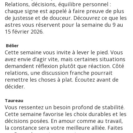
Relations, décisions, équilibre personnel :
chaque signe est appelé à faire preuve de plus
de justesse et de douceur. Découvrez ce que les
astres vous réservent pour la semaine du 9 au
15 février 2026.
Bélier
Cette semaine vous invite à lever le pied. Vous
avez envie d’agir vite, mais certaines situations
demandent réflexion plutôt que réaction. Côté
relations, une discussion franche pourrait
remettre les choses à plat. Écoutez avant de
décider.
Taureau
Vous ressentez un besoin profond de stabilité.
Cette semaine favorise les choix durables et les
décisions posées. En amour comme au travail,
la constance sera votre meilleure alliée. Faites