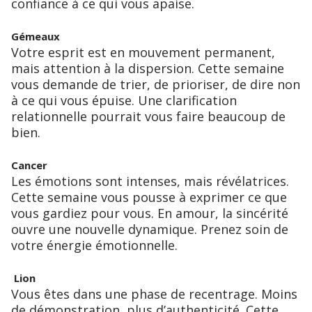
confiance à ce qui vous apaise.
Gémeaux
Votre esprit est en mouvement permanent,
mais attention à la dispersion. Cette semaine
vous demande de trier, de prioriser, de dire non
à ce qui vous épuise. Une clarification
relationnelle pourrait vous faire beaucoup de
bien.
Cancer
Les émotions sont intenses, mais révélatrices.
Cette semaine vous pousse à exprimer ce que
vous gardiez pour vous. En amour, la sincérité
ouvre une nouvelle dynamique. Prenez soin de
votre énergie émotionnelle.
Lion
Vous êtes dans une phase de recentrage. Moins
de démonstration, plus d’authenticité. Cette