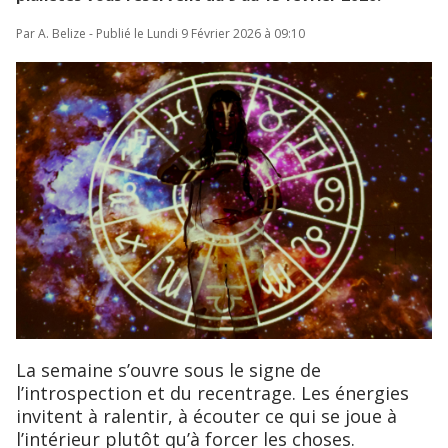
Par A. Belize - Publié le Lundi 9 Février 2026 à 09:10
La semaine s’ouvre sous le signe de
l’introspection et du recentrage. Les énergies
invitent à ralentir, à écouter ce qui se joue à
l’intérieur plutôt qu’à forcer les choses.