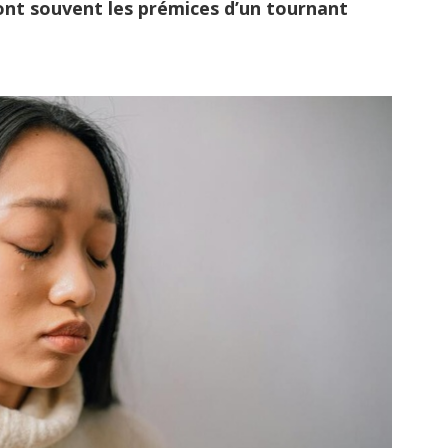
ont souvent les prémices d’un tournant