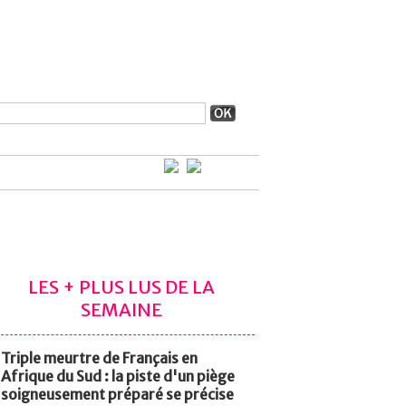
LES + PLUS LUS DE LA
SEMAINE
Triple meurtre de Français en
Afrique du Sud : la piste d'un piège
soigneusement préparé se précise