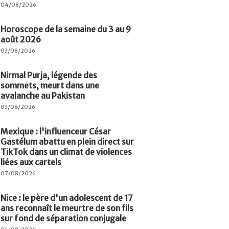
04/08/2026
Horoscope de la semaine du 3 au 9
août 2026
03/08/2026
Nirmal Purja, légende des
sommets, meurt dans une
avalanche au Pakistan
03/08/2026
Mexique : l'influenceur César
Gastélum abattu en plein direct sur
TikTok dans un climat de violences
liées aux cartels
07/08/2026
Nice : le père d'un adolescent de 17
ans reconnaît le meurtre de son fils
sur fond de séparation conjugale