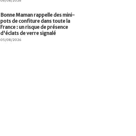
06/08/2026
Bonne Maman rappelle des mini-
pots de confiture dans toute la
France : un risque de présence
d'éclats de verre signalé
05/08/2026