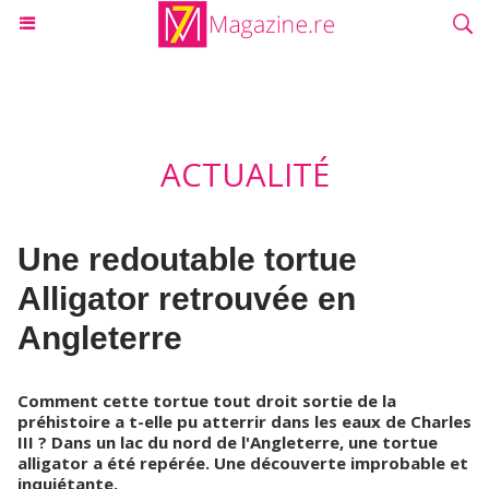
ACTUALITÉ
Une redoutable tortue
Alligator retrouvée en
Angleterre
Comment cette tortue tout droit sortie de la
préhistoire a t-elle pu atterrir dans les eaux de Charles
III ? Dans un lac du nord de l'Angleterre, une tortue
alligator a été repérée. Une découverte improbable et
inquiétante.