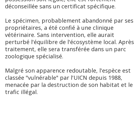
déconseillée sans un certificat spécifique.
Le spécimen, probablement abandonné par ses
propriétaires, a été confié à une clinique
vétérinaire. Sans intervention, elle aurait
perturbé l'équilibre de l'écosystème local. Après
traitement, elle sera transférée dans un parc
zoologique spécialisé.
Malgré son apparence redoutable, l'espèce est
classée "vulnérable" par l'UICN depuis 1988,
menacée par la destruction de son habitat et le
trafic illégal.