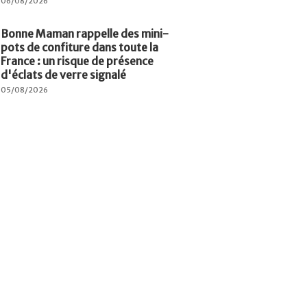
06/08/2026
Bonne Maman rappelle des mini-
pots de confiture dans toute la
France : un risque de présence
d'éclats de verre signalé
05/08/2026