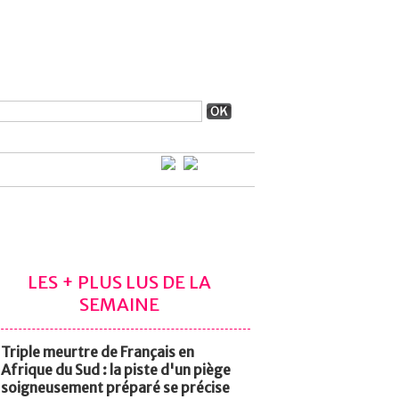
LES + PLUS LUS DE LA
SEMAINE
Triple meurtre de Français en
Afrique du Sud : la piste d'un piège
soigneusement préparé se précise