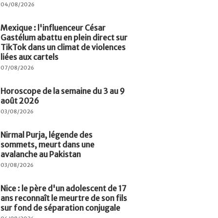
04/08/2026
Mexique : l'influenceur César
Gastélum abattu en plein direct sur
TikTok dans un climat de violences
liées aux cartels
07/08/2026
Horoscope de la semaine du 3 au 9
août 2026
03/08/2026
Nirmal Purja, légende des
sommets, meurt dans une
avalanche au Pakistan
03/08/2026
Nice : le père d'un adolescent de 17
ans reconnaît le meurtre de son fils
sur fond de séparation conjugale