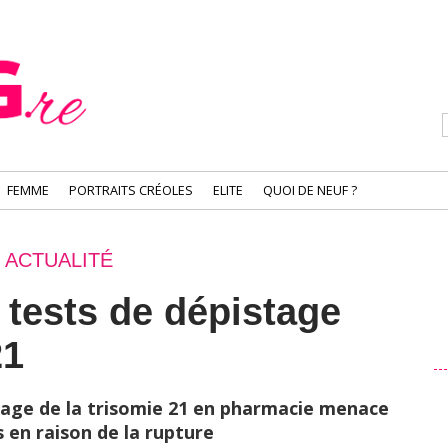
FEMME
PORTRAITS CRÉOLES
ELITE
QUOI DE NEUF ?
ACTUALITÉ
 tests de dépistage
21
tage de la trisomie 21 en pharmacie menace
 en raison de la rupture