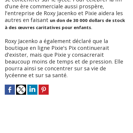
d'une ère commerciale aussi prospère,
l'entreprise de Roxy Jacenko et Pixie aidera les
autres en faisant
un don de 30 000 dollars de stock
.
à des œuvres caritatives pour enfants
Roxy Jacenko a également déclaré que la
boutique en ligne Pixie's Pix continuerait
d'exister, mais que Pixie y consacrerait
beaucoup moins de temps et de pression. Elle
pourra ainsi se concentrer sur sa vie de
lycéenne et sur sa santé.