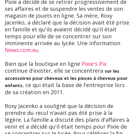
Pixie a décidé de se retirer progressivement de
ses affaires et de suspendre les ventes de son
magasin de jouets en ligne. Sa mère, Roxy
Jacenko, a déclaré que la décision avait été prise
en famille et qu'ils avaient décidé qu'il était
temps pour elle de se concentrer sur son
imminente arrivée au lycée. Une information
News.com.eu
.
Bien que la boutique en ligne
Pixie's Pix
continue d'exister, elle se concentrera
sur les
accessoires pour cheveux et les pinces à cheveux pour
, ce qui était la base de l'entreprise lors
enfants
de sa création en 2011.
Roxy Jacenko a souligné que la décision de
prendre du recul n'avait pas été prise à la
légère. La famille a discuté des plans d'affaires à
venir et a décidé qu'il était temps pour Pixie de
se concentrer sur le lycée. Pour célébrer la fin