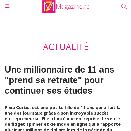
ACTUALITÉ
Une millionnaire de 11 ans
"prend sa retraite" pour
continuer ses études
Pixie Curtis, est une petite fille de 11 ans qui a fait la
une des journaux grâce à son incroyable succès
entrepreneurial. Elle a lancé une entreprise de vente
de fidget spinner et de mode en ligne qui a rapporté
plusieurs millions de dollars lors de la période du