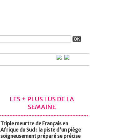
LES + PLUS LUS DE LA
SEMAINE
Triple meurtre de Français en
Afrique du Sud : la piste d'un piège
soigneusement préparé se précise