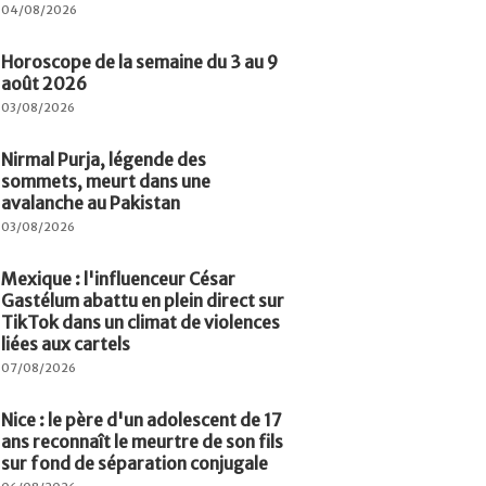
04/08/2026
Horoscope de la semaine du 3 au 9
août 2026
03/08/2026
Nirmal Purja, légende des
sommets, meurt dans une
avalanche au Pakistan
03/08/2026
Mexique : l'influenceur César
Gastélum abattu en plein direct sur
TikTok dans un climat de violences
liées aux cartels
07/08/2026
Nice : le père d'un adolescent de 17
ans reconnaît le meurtre de son fils
sur fond de séparation conjugale