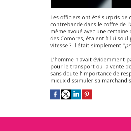
Les officiers ont été surpris de
contrebande dans le coffre de l'a
même avoué avec une certaine c
des Comores, étaient à lui soul
vitesse ? Il était simplement "
pr
L'homme n'avait évidemment pas
pour le transport ou la vente de
sans doute l'importance de respe
mieux dissimuler sa marchandise 