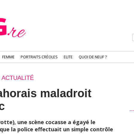
FEMME
PORTRAITS CRÉOLES
ELITE
QUOI DE NEUF ?
ACTUALITÉ
horais maladroit
c
otte), une scène cocasse a égayé le
que la police effectuait un simple contrôle