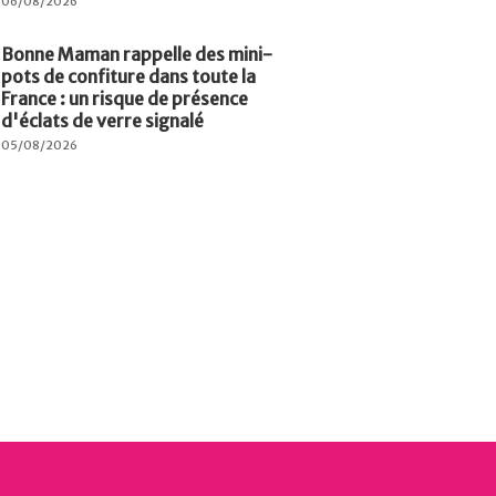
06/08/2026
Bonne Maman rappelle des mini-
pots de confiture dans toute la
France : un risque de présence
d'éclats de verre signalé
05/08/2026