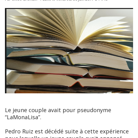
Le jeune couple avait pour pseudonyme
“LaMonaLisa”.
Pedro Ruiz est décédé suite à cette expérience