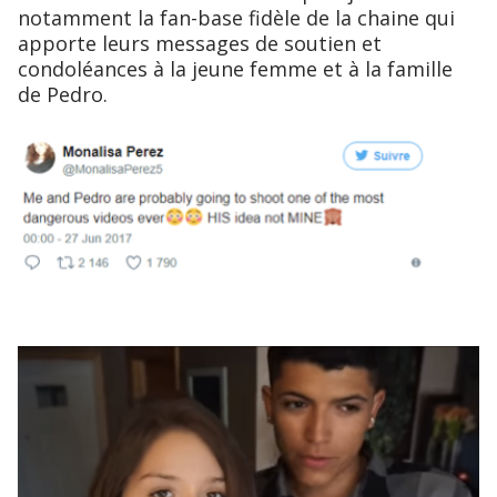
notamment la fan-base fidèle de la chaine qui
apporte leurs messages de soutien et
condoléances à la jeune femme et à la famille
de Pedro.