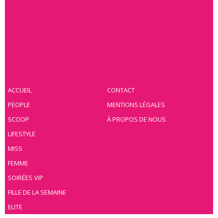
ACCUEIL
CONTACT
PEOPLE
MENTIONS LÉGALES
SCOOP
À PROPOS DE NOUS
LIFESTYLE
MISS
FEMME
SOIRÉES VIP
FILLE DE LA SEMAINE
ELITE