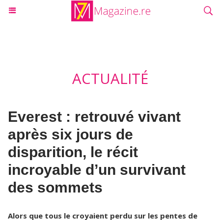
ACTUALITÉ
Everest : retrouvé vivant
après six jours de
disparition, le récit
incroyable d’un survivant
des sommets
Alors que tous le croyaient perdu sur les pentes de