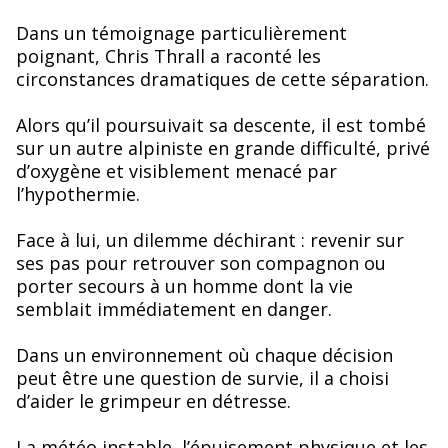
Dans un témoignage particulièrement
poignant, Chris Thrall a raconté les
circonstances dramatiques de cette séparation.
Alors qu’il poursuivait sa descente, il est tombé
sur un autre alpiniste en grande difficulté, privé
d’oxygène et visiblement menacé par
l’hypothermie.
Face à lui, un dilemme déchirant : revenir sur
ses pas pour retrouver son compagnon ou
porter secours à un homme dont la vie
semblait immédiatement en danger.
Dans un environnement où chaque décision
peut être une question de survie, il a choisi
d’aider le grimpeur en détresse.
La météo instable, l’épuisement physique et les