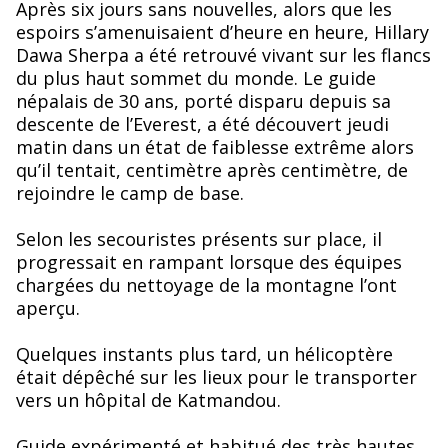
Après six jours sans nouvelles, alors que les
espoirs s’amenuisaient d’heure en heure, Hillary
Dawa Sherpa a été retrouvé vivant sur les flancs
du plus haut sommet du monde. Le guide
népalais de 30 ans, porté disparu depuis sa
descente de l’Everest, a été découvert jeudi
matin dans un état de faiblesse extrême alors
qu’il tentait, centimètre après centimètre, de
rejoindre le camp de base.
Selon les secouristes présents sur place, il
progressait en rampant lorsque des équipes
chargées du nettoyage de la montagne l’ont
aperçu.
Quelques instants plus tard, un hélicoptère
était dépêché sur les lieux pour le transporter
vers un hôpital de Katmandou.
Guide expérimenté et habitué des très hautes