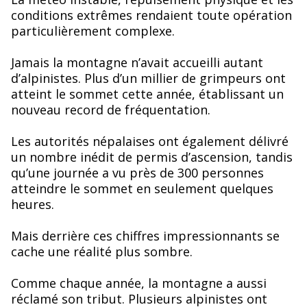
conditions extrêmes rendaient toute opération
particulièrement complexe.
Jamais la montagne n’avait accueilli autant
d’alpinistes. Plus d’un millier de grimpeurs ont
atteint le sommet cette année, établissant un
nouveau record de fréquentation.
Les autorités népalaises ont également délivré
un nombre inédit de permis d’ascension, tandis
qu’une journée a vu près de 300 personnes
atteindre le sommet en seulement quelques
heures.
Mais derrière ces chiffres impressionnants se
cache une réalité plus sombre.
Comme chaque année, la montagne a aussi
réclamé son tribut. Plusieurs alpinistes ont