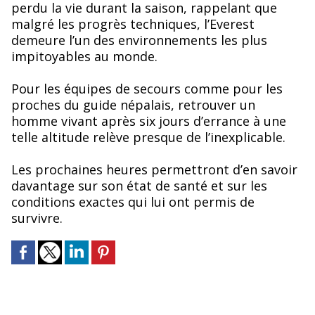
perdu la vie durant la saison, rappelant que
malgré les progrès techniques, l’Everest
demeure l’un des environnements les plus
impitoyables au monde.
Pour les équipes de secours comme pour les
proches du guide népalais, retrouver un
homme vivant après six jours d’errance à une
telle altitude relève presque de l’inexplicable.
Les prochaines heures permettront d’en savoir
davantage sur son état de santé et sur les
conditions exactes qui lui ont permis de
survivre.