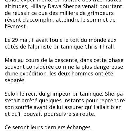
altitudes, Hillary Dawa Sherpa venait pourtant
de réussir ce que des milliers de grimpeurs
rêvent d’accomplir : atteindre le sommet de
l’Everest.
Le 29 mai, il avait foulé le toit du monde aux
côtés de l’alpiniste britannique Chris Thrall.
Mais au cours de la descente, dans cette phase
souvent considérée comme la plus dangereuse
d’une expédition, les deux hommes ont été
séparés.
Selon le récit du grimpeur britannique, Sherpa
s’était arrêté quelques instants pour reprendre
son souffle avant de lui assurer qu’il allait bien
et qu’il pouvait poursuivre sa route.
Ce seront leurs derniers échanges.