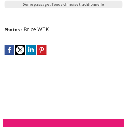
5ème passage : Tenue chinoise traditionnelle
Brice WTK
Photos :