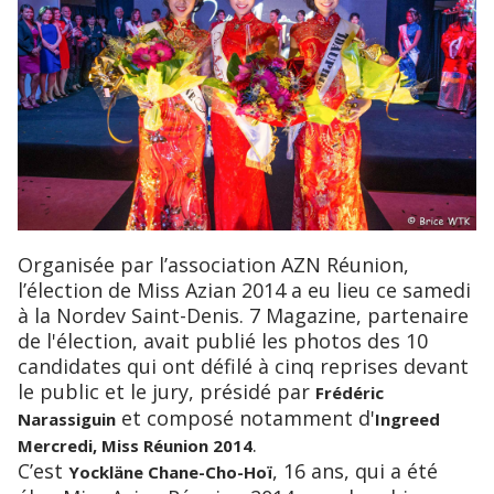
Organisée par l’association AZN Réunion,
l’élection de Miss Azian 2014 a eu lieu ce samedi
à la Nordev Saint-Denis. 7 Magazine, partenaire
de l'élection, avait publié les photos des 10
candidates qui ont défilé à cinq reprises devant
le public et le jury, présidé par
Frédéric
et composé notamment d'
Narassiguin
Ingreed
.
Mercredi, Miss Réunion 2014
C’est
, 16 ans, qui a été
Yockläne Chane-Cho-Hoï