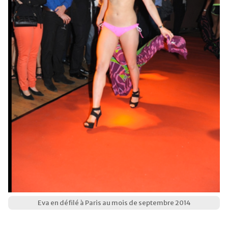
Eva en défilé à Paris au mois de septembre 2014