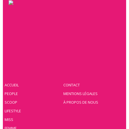
ACCUEIL
CONTACT
PEOPLE
MENTIONS LÉGALES
SCOOP
À PROPOS DE NOUS
LIFESTYLE
MISS
FEMME