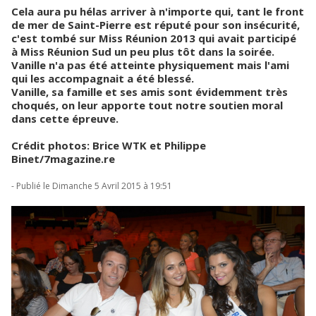
Cela aura pu hélas arriver à n'importe qui, tant le front
de mer de Saint-Pierre est réputé pour son insécurité,
c'est tombé sur Miss Réunion 2013 qui avait participé
à Miss Réunion Sud un peu plus tôt dans la soirée.
Vanille n'a pas été atteinte physiquement mais l'ami
qui les accompagnait a été blessé.
Vanille, sa famille et ses amis sont évidemment très
choqués, on leur apporte tout notre soutien moral
dans cette épreuve.
Crédit photos: Brice WTK et Philippe
Binet/7magazine.re
- Publié le Dimanche 5 Avril 2015 à 19:51