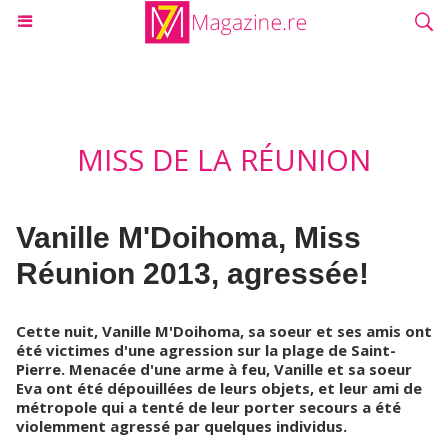
MISS DE LA RÉUNION
Vanille M'Doihoma, Miss
Réunion 2013, agressée!
Cette nuit, Vanille M'Doihoma, sa soeur et ses amis ont
été victimes d'une agression sur la plage de Saint-
Pierre. Menacée d'une arme à feu, Vanille et sa soeur
Eva ont été dépouillées de leurs objets, et leur ami de
métropole qui a tenté de leur porter secours a été
violemment agressé par quelques individus.