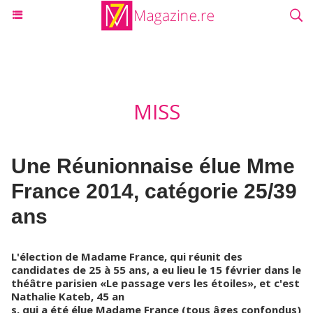
MISS
Une Réunionnaise élue Mme
France 2014, catégorie 25/39
ans
L'élection de Madame France, qui réunit des
candidates de 25 à 55 ans, a eu lieu le 15 février dans le
théâtre parisien «Le passage vers les étoiles», et c'est
Nathalie Kateb, 45 an
s, qui a été élue Madame France (tous âges confondus)