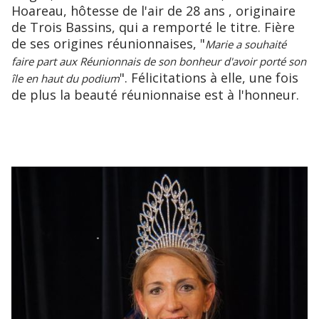
Hoareau, hôtesse de l'air de 28 ans , originaire
de Trois Bassins, qui a remporté le titre. Fière
de ses origines réunionnaises, "
Marie a souhaité
faire part aux Réunionnais de son bonheur d'avoir porté son
". Félicitations à elle, une fois
île en haut du podium
de plus la beauté réunionnaise est à l'honneur.