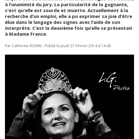
à l’unanimité du jury. La particularité de la gagnante,
c'est qu'elle est sourde et muette. Actuellement à la
recherche d’un emploi, elle a pu exprimer sa joie d’être
élue dans le langage des signes avec l’aide de son
interprète. C’est la deuxième fois qu’elle se présentait
à Madame France.
Par Catherine RONIN - Publié le Jeudi 27 Février 2014 à 14:49