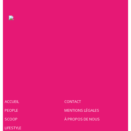
ACCUEIL
CONTACT
PEOPLE
MENTIONS LÉGALES
SCOOP
À PROPOS DE NOUS
LIFESTYLE