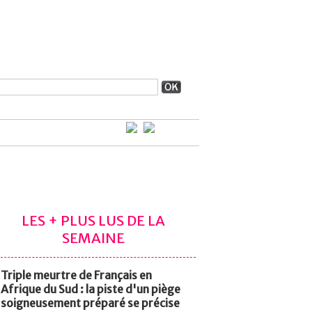
LES + PLUS LUS DE LA
SEMAINE
Triple meurtre de Français en
Afrique du Sud : la piste d'un piège
soigneusement préparé se précise