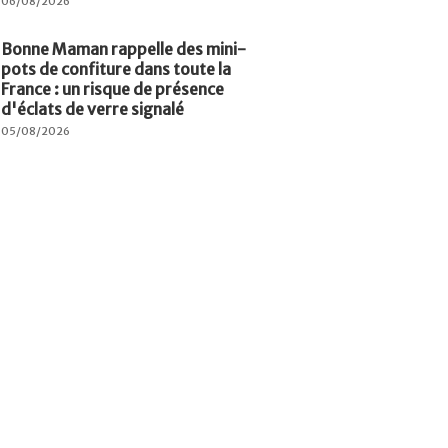
06/08/2026
Bonne Maman rappelle des mini-
pots de confiture dans toute la
France : un risque de présence
d'éclats de verre signalé
05/08/2026