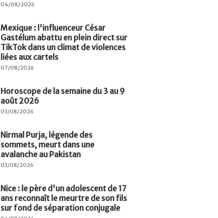
04/08/2026
Mexique : l'influenceur César
Gastélum abattu en plein direct sur
TikTok dans un climat de violences
liées aux cartels
07/08/2026
Horoscope de la semaine du 3 au 9
août 2026
03/08/2026
Nirmal Purja, légende des
sommets, meurt dans une
avalanche au Pakistan
03/08/2026
Nice : le père d'un adolescent de 17
ans reconnaît le meurtre de son fils
sur fond de séparation conjugale