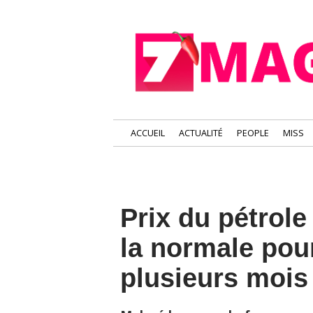
ACCUEIL
ACTUALITÉ
PEOPLE
MISS
Prix du pétrole
la normale pou
plusieurs mois