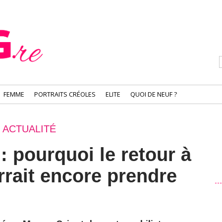
FEMME
PORTRAITS CRÉOLES
ELITE
QUOI DE NEUF ?
ACTUALITÉ
 : pourquoi le retour à
rrait encore prendre