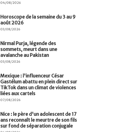
04/08/2026
Horoscope de la semaine du 3 au 9
août 2026
03/08/2026
Nirmal Purja, légende des
sommets, meurt dans une
avalanche au Pakistan
03/08/2026
Mexique : l'influenceur César
Gastélum abattu en plein direct sur
TikTok dans un climat de violences
liées aux cartels
07/08/2026
Nice : le père d'un adolescent de 17
ans reconnaît le meurtre de son fils
sur fond de séparation conjugale