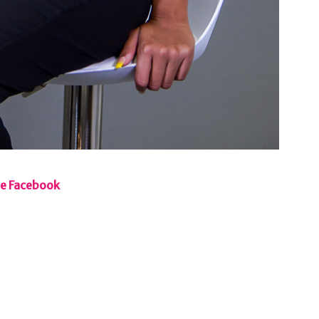
re Facebook