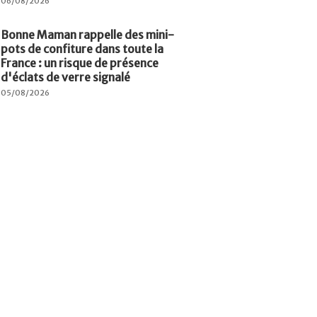
06/08/2026
Bonne Maman rappelle des mini-
pots de confiture dans toute la
France : un risque de présence
d'éclats de verre signalé
05/08/2026