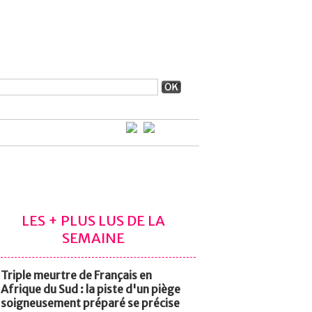
LES + PLUS LUS DE LA
SEMAINE
Triple meurtre de Français en
Afrique du Sud : la piste d'un piège
soigneusement préparé se précise