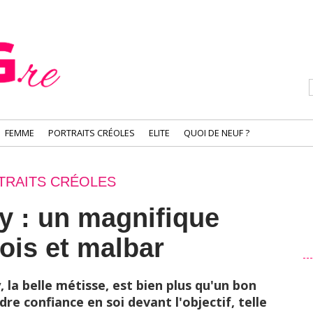
FEMME
PORTRAITS CRÉOLES
ELITE
QUOI DE NEUF ?
TRAITS CRÉOLES
y : un magnifique
ois et malbar
 la belle métisse, est bien plus qu'un bon
e confiance en soi devant l'objectif, telle