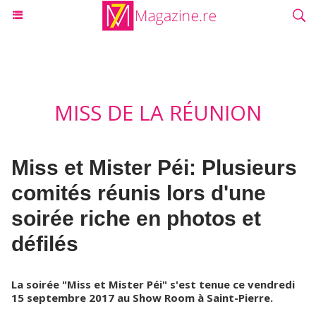
MISS DE LA RÉUNION
Miss et Mister Péi: Plusieurs
comités réunis lors d'une
soirée riche en photos et
défilés
La soirée "Miss et Mister Péi" s'est tenue ce vendredi
15 septembre 2017 au Show Room à Saint-Pierre.