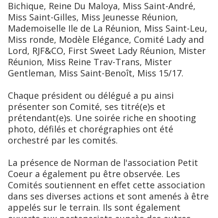
Bichique, Reine Du Maloya, Miss Saint-André,
Miss Saint-Gilles, Miss Jeunesse Réunion,
Mademoiselle Ile de La Réunion, Miss Saint-Leu,
Miss ronde, Modèle Elégance, Comité Lady and
Lord, RJF&CO, First Sweet Lady Réunion, Mister
Réunion, Miss Reine Trav-Trans, Mister
Gentleman, Miss Saint-Benoît, Miss 15/17.
Chaque président ou délégué a pu ainsi
présenter son Comité, ses titré(e)s et
prétendant(e)s. Une soirée riche en shooting
photo, défilés et chorégraphies ont été
orchestré par les comités.
La présence de Norman de l'association Petit
Coeur a également pu être observée. Les
Comités soutiennent en effet cette association
dans ses diverses actions et sont amenés à être
appelés sur le terrain. Ils sont également