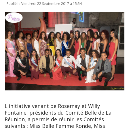
- Publié le Vendredi 22 Septembre 2017 à 15:54
L'initiative venant de Rosemay et Willy
Fontaine, présidents du Comité Belle de La
Réunion, a permis de réunir les Comités
suivants : Miss Belle Femme Ronde, Miss