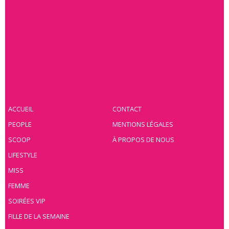
ACCUEIL
CONTACT
PEOPLE
MENTIONS LÉGALES
SCOOP
À PROPOS DE NOUS
LIFESTYLE
MISS
FEMME
SOIRÉES VIP
FILLE DE LA SEMAINE