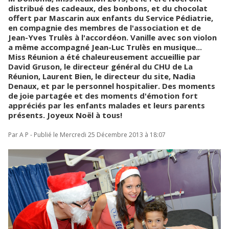
distribué des cadeaux, des bonbons, et du chocolat
offert par Mascarin aux enfants du Service Pédiatrie,
en compagnie des membres de l'association et de
Jean-Yves Trulès à l'accordéon. Vanille avec son violon
a même accompagné Jean-Luc Trulès en musique...
Miss Réunion a été chaleureusement accueillie par
David Gruson, le directeur général du CHU de La
Réunion, Laurent Bien, le directeur du site, Nadia
Denaux, et par le personnel hospitalier. Des moments
de joie partagée et des moments d'émotion fort
appréciés par les enfants malades et leurs parents
présents. Joyeux Noël à tous!
Par A P - Publié le Mercredi 25 Décembre 2013 à 18:07