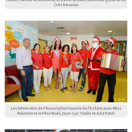
CHU Réunion
Les bénévoles de l’Association Sourire de l’Enfant avec Miss
Réunion et le Père Noël, Jean-Luc Trulès et Aziz Patel