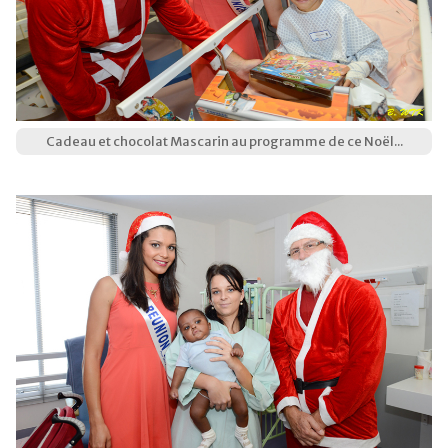
Cadeau et chocolat Mascarin au programme de ce Noël...