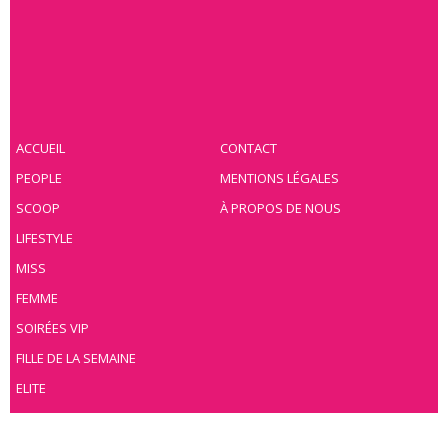
ACCUEIL
CONTACT
PEOPLE
MENTIONS LÉGALES
SCOOP
À PROPOS DE NOUS
LIFESTYLE
MISS
FEMME
SOIRÉES VIP
FILLE DE LA SEMAINE
ELITE