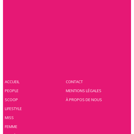
ACCUEIL
CONTACT
PEOPLE
MENTIONS LÉGALES
SCOOP
À PROPOS DE NOUS
LIFESTYLE
MISS
FEMME