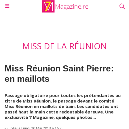
MISS DE LA RÉUNION
Miss Réunion Saint Pierre:
en maillots
Passage obligatoire pour toutes les prétendantes au
titre de Miss Réunion, le passage devant le comité
Miss Réunion en maillots de bain. Les candidates ont
passé haut la main cette redoutable épreuve. Une
exclusivité 7 Magazine, quelques photos...
- Publié le Lundi 20 Mai 2013 à 16:25