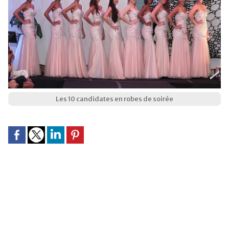
Les 10 candidates en robes de soirée