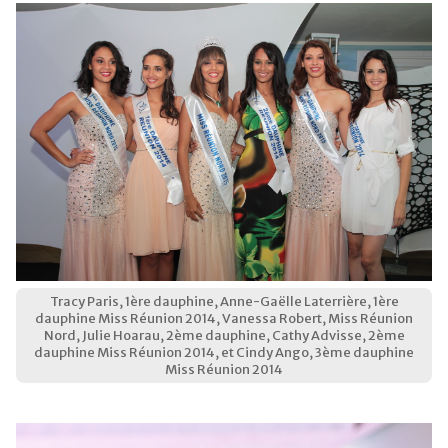
Tracy Paris, 1ère dauphine, Anne-Gaëlle Laterrière, 1ère
dauphine Miss Réunion 2014, Vanessa Robert, Miss Réunion
Nord, Julie Hoarau, 2ème dauphine, Cathy Advisse, 2ème
dauphine Miss Réunion 2014, et Cindy Ango, 3ème dauphine
Miss Réunion 2014