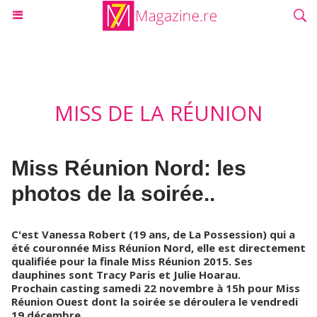
MISS DE LA RÉUNION
Miss Réunion Nord: les
photos de la soirée..
C'est Vanessa Robert (19 ans, de La Possession) qui a
été couronnée Miss Réunion Nord, elle est directement
qualifiée pour la finale Miss Réunion 2015. Ses
dauphines sont Tracy Paris et Julie Hoarau.
Prochain casting samedi 22 novembre à 15h pour Miss
Réunion Ouest dont la soirée se déroulera le vendredi
19 décembre.