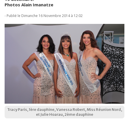
Photos Alain Imanatze
- Publié le Dimanche 16 Novembre 2014 à 12:02
Tracy Paris, 1ère dauphine, Vanessa Robert, Miss Réunion Nord,
et Julie Hoarau, 2ème dauphine