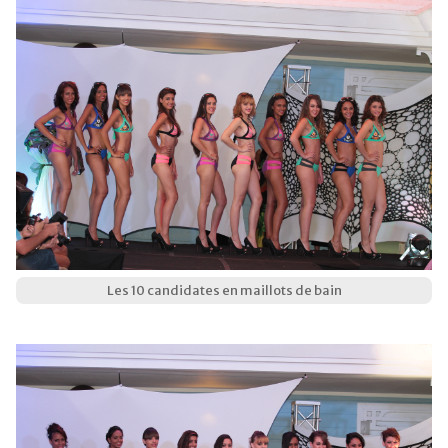
Les 10 candidates en maillots de bain