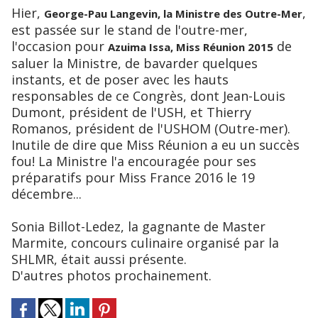
Hier,
,
George-Pau Langevin, la Ministre des Outre-Mer
est passée sur le stand de l'outre-mer,
l'occasion pour
de
Azuima Issa, Miss Réunion 2015
saluer la Ministre, de bavarder quelques
instants, et de poser avec les hauts
responsables de ce Congrès, dont Jean-Louis
Dumont, président de l'USH, et Thierry
Romanos, président de l'USHOM (Outre-mer).
Inutile de dire que Miss Réunion a eu un succès
fou! La Ministre l'a encouragée pour ses
préparatifs pour Miss France 2016 le 19
décembre...
Sonia Billot-Ledez, la gagnante de Master
Marmite, concours culinaire organisé par la
SHLMR, était aussi présente.
D'autres photos prochainement.