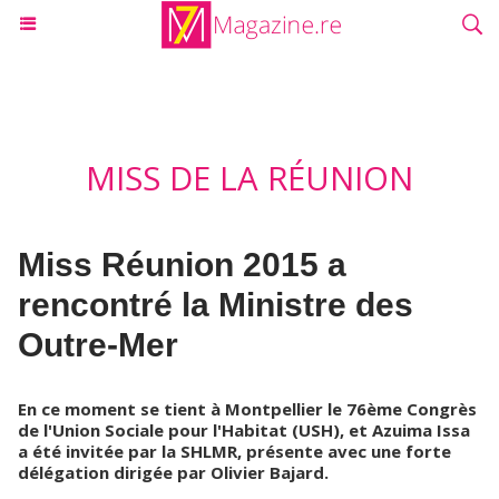
MISS DE LA RÉUNION
Miss Réunion 2015 a
rencontré la Ministre des
Outre-Mer
En ce moment se tient à Montpellier le 76ème Congrès
de l'Union Sociale pour l'Habitat (USH), et Azuima Issa
a été invitée par la SHLMR, présente avec une forte
délégation dirigée par Olivier Bajard.