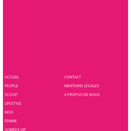
ACCUEIL
CONTACT
PEOPLE
MENTIONS LÉGALES
SCOOP
À PROPOS DE NOUS
LIFESTYLE
MISS
FEMME
SOIRÉES VIP