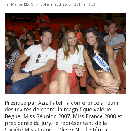
Par Marion RISTOR - Publié le Jeudi 26 Juin 2014 à 18:03
Présidée par Aziz Patel, la conférence a réuni
des invités de choix : la magnifique Valérie
Bégue, Miss Réunion 2007, Miss France 2008 et
présidente du jury, le représentant de la
Société Miss France, Olivier Noël. Stéphane