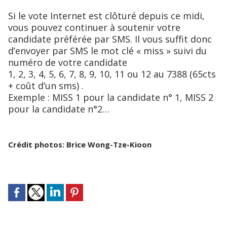
Si le vote Internet est clôturé depuis ce midi,
vous pouvez continuer à soutenir votre
candidate préférée par SMS. Il vous suffit donc
d’envoyer par SMS le mot clé « miss » suivi du
numéro de votre candidate
1, 2, 3, 4, 5, 6, 7, 8, 9, 10, 11 ou 12 au 7388 (65cts
+ coût d’un sms) .
Exemple : MISS 1 pour la candidate n° 1, MISS 2
pour la candidate n°2…
Crédit photos: Brice Wong-Tze-Kioon