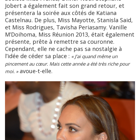
Jobert a également fait son grand retour, et
présentera la soirée aux côtés de Katiana
Castelnau. De plus, Miss Mayotte, Stanisla Said,
et Miss Rodrigues, Tavisha Periasamy. Vanille
M’Doihoma, Miss Réunion 2013, était également
présente, prête à remettre sa couronne.
Cependant, elle ne cache pas sa nostalgie à
l’idée de céder sa place :
« J’ai quand même un
pincement au cœur. Mais cette année a été très riche pour
avoue-t-elle.
moi. »