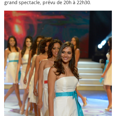
grand spectacle, prévu de 20h à 22h30.