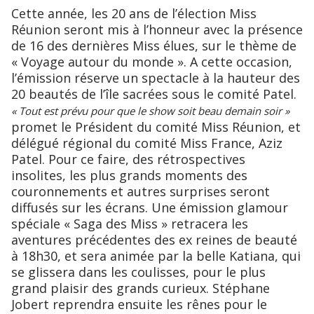
Cette année, les 20 ans de l’élection Miss
Réunion seront mis à l’honneur avec la présence
de 16 des dernières Miss élues, sur le thème de
« Voyage autour du monde ». A cette occasion,
l’émission réserve un spectacle à la hauteur des
20 beautés de l’île sacrées sous le comité Patel.
« Tout est prévu pour que le show soit beau demain soir »
promet le Président du comité Miss Réunion, et
délégué régional du comité Miss France, Aziz
Patel. Pour ce faire, des rétrospectives
insolites, les plus grands moments des
couronnements et autres surprises seront
diffusés sur les écrans. Une émission glamour
spéciale « Saga des Miss » retracera les
aventures précédentes des ex reines de beauté
à 18h30, et sera animée par la belle Katiana, qui
se glissera dans les coulisses, pour le plus
grand plaisir des grands curieux. Stéphane
Jobert reprendra ensuite les rênes pour le