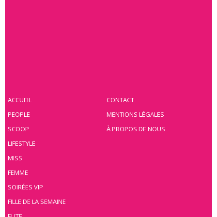
ACCUEIL
CONTACT
PEOPLE
MENTIONS LÉGALES
SCOOP
À PROPOS DE NOUS
LIFESTYLE
MISS
FEMME
SOIRÉES VIP
FILLE DE LA SEMAINE
ELITE