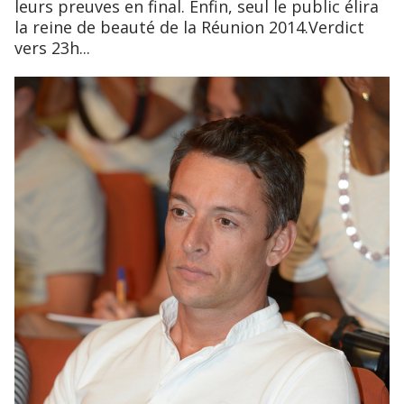
leurs preuves en final. Enfin, seul le public élira
la reine de beauté de la Réunion 2014.Verdict
vers 23h...