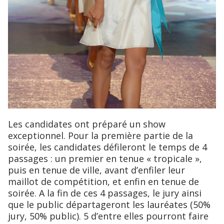
Les candidates ont préparé un show
exceptionnel. Pour la première partie de la
soirée, les candidates défileront le temps de 4
passages : un premier en tenue « tropicale »,
puis en tenue de ville, avant d’enfiler leur
maillot de compétition, et enfin en tenue de
soirée. A la fin de ces 4 passages, le jury ainsi
que le public départageront les lauréates (50%
jury, 50% public). 5 d’entre elles pourront faire