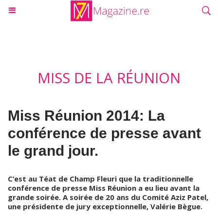
MISS DE LA RÉUNION
Miss Réunion 2014: La
conférence de presse avant
le grand jour.
C’est au Téat de Champ Fleuri que la traditionnelle
conférence de presse Miss Réunion a eu lieu avant la
grande soirée. A soirée de 20 ans du Comité Aziz Patel,
une présidente de jury exceptionnelle, Valérie Bègue.