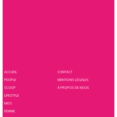
ACCUEIL
CONTACT
PEOPLE
MENTIONS LÉGALES
SCOOP
À PROPOS DE NOUS
LIFESTYLE
MISS
FEMME