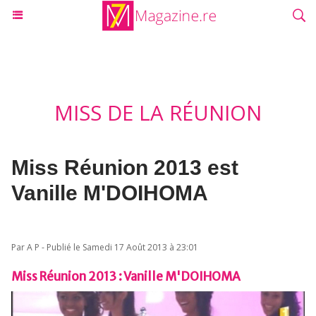
MISS DE LA RÉUNION
Miss Réunion 2013 est
Vanille M'DOIHOMA
Par A P - Publié le Samedi 17 Août 2013 à 23:01
Miss Réunion 2013 : Vanille M'DOIHOMA