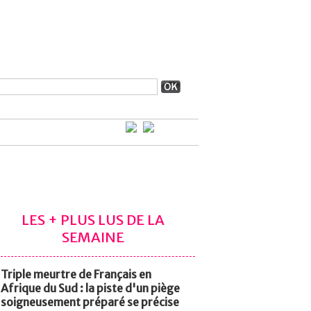
LES + PLUS LUS DE LA
SEMAINE
Triple meurtre de Français en
Afrique du Sud : la piste d'un piège
soigneusement préparé se précise