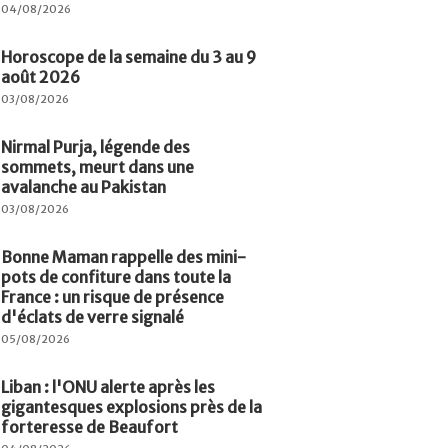
04/08/2026
Horoscope de la semaine du 3 au 9
août 2026
03/08/2026
Nirmal Purja, légende des
sommets, meurt dans une
avalanche au Pakistan
03/08/2026
Bonne Maman rappelle des mini-
pots de confiture dans toute la
France : un risque de présence
d'éclats de verre signalé
05/08/2026
Liban : l'ONU alerte après les
gigantesques explosions près de la
forteresse de Beaufort