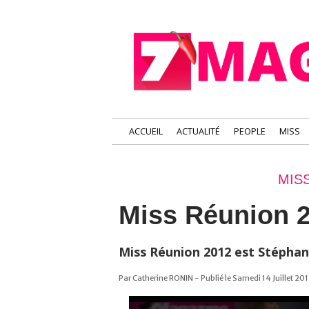
ACCUEIL
ACTUALITÉ
PEOPLE
MISS
MIS
Miss Réunion 
Miss Réunion 2012 est Stéphan
Par Catherine RONIN - Publié le Samedi 14 Juillet 201