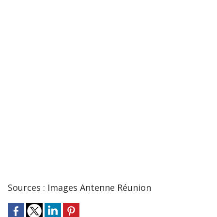
Sources : Images Antenne Réunion