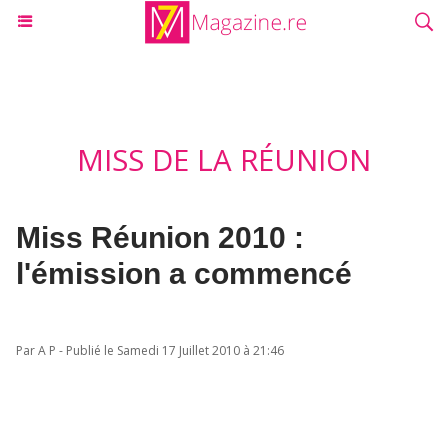
MISS DE LA RÉUNION
Miss Réunion 2010 :
l'émission a commencé
Par A P - Publié le Samedi 17 Juillet 2010 à 21:46