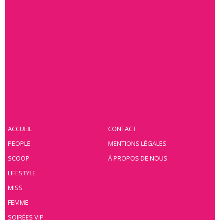
ACCUEIL
CONTACT
PEOPLE
MENTIONS LÉGALES
SCOOP
À PROPOS DE NOUS
LIFESTYLE
MISS
FEMME
SOIRÉES VIP