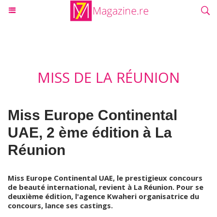
MISS DE LA RÉUNION
Miss Europe Continental
UAE, 2 ème édition à La
Réunion
Miss Europe Continental UAE, le prestigieux concours
de beauté international, revient à La Réunion. Pour se
deuxième édition, l'agence Kwaheri organisatrice du
concours, lance ses castings.