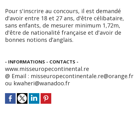
Pour s'inscrire au concours, il est demandé
d'avoir entre 18 et 27 ans, d'être célibataire,
sans enfants, de mesurer minimum 1,72m,
d'être de nationalité française et d'avoir de
bonnes notions d’anglais.
- INFORMATIONS - CONTACTS -
www.misseuropecontinental.re
@ Email : misseuropecontinentale.re@orange.fr
ou kwaheri@wanadoo.fr