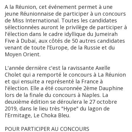
A la Réunion, cet événement permet à une
jeune Réunionnaise de participer à un concours
de Miss International. Toutes les candidates
sélectionnées auront le privilège de participer à
l'élection dans le cadre idyllique du Jumeirah
Five à Dubaï, aux côtés de 50 autres candidates
venant de toute l’Europe, de la Russie et du
Moyen Orient.
L'année dernière c'est la ravissante Axelle
Cholet qui a remporté le concours à La Réunion
et qui ensuite a représenté la France à
l'élection. Elle a été couronnée 2ème Dauphine
lors de la finale du concours à Naples. La
deuxième édition se déroulera le 27 octobre
2019, dans le lieu très "Hype" du lagon de
l'Ermitage, Le Choka Bleu.
POUR PARTICIPER AU CONCOURS