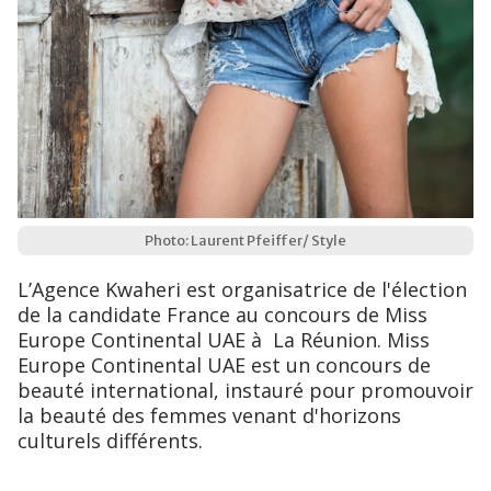
Photo: Laurent Pfeiffer/ Style
L’Agence Kwaheri est organisatrice de l'élection
de la candidate France au concours de Miss
Europe Continental UAE à La Réunion. Miss
Europe Continental UAE est un concours de
beauté international, instauré pour promouvoir
la beauté des femmes venant d'horizons
culturels différents.