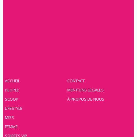
ACCUEIL
CONTACT
PEOPLE
MENTIONS LÉGALES
SCOOP
À PROPOS DE NOUS
LIFESTYLE
MISS
FEMME
SOIRÉES VIP