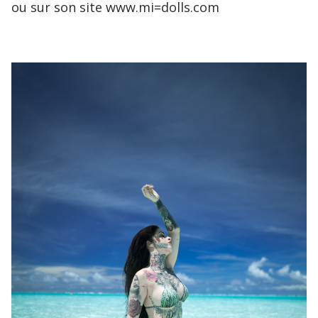
ou sur son site www.mi=dolls.com