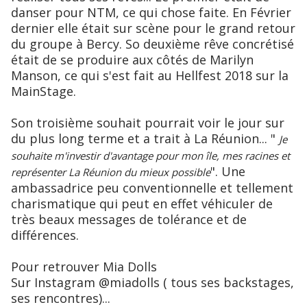
danser pour NTM, ce qui chose faite. En Février
dernier elle était sur scène pour le grand retour
du groupe à Bercy. So deuxième rêve concrétisé
était de se produire aux côtés de Marilyn
Manson, ce qui s'est fait au Hellfest 2018 sur la
MainStage.
Son troisième souhait pourrait voir le jour sur
du plus long terme et a trait à La Réunion... "
Je
souhaite m'investir d'avantage pour mon île, mes racines et
". Une
représenter La Réunion du mieux possible
ambassadrice peu conventionnelle et tellement
charismatique qui peut en effet véhiculer de
très beaux messages de tolérance et de
différences.
Pour retrouver Mia Dolls
Sur Instagram @miadolls ( tous ses backstages,
ses rencontres)...