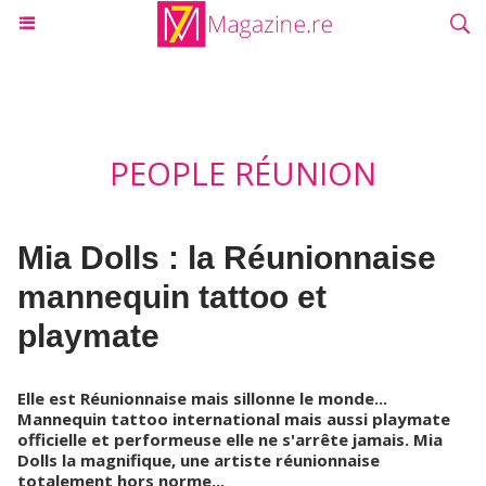
PEOPLE RÉUNION
Mia Dolls : la Réunionnaise
mannequin tattoo et
playmate
Elle est Réunionnaise mais sillonne le monde...
Mannequin tattoo international mais aussi playmate
officielle et performeuse elle ne s'arrête jamais. Mia
Dolls la magnifique, une artiste réunionnaise
totalement hors norme...