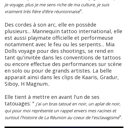
je voyage, plus je me sens riche de ma culture, je suis
".
vraiment très fière d'être réunionnaise
Des cordes à son arc, elle en possède
plusieurs... Mannequin tattoo international, elle
est aussi playmate officielle et performeuse
notamment avec le feu ou les serpents... Mia
Dolls voyage pour des shootings, se rend en
tant qu'invitée dans les conventions de tattoos
ou encore effectue des performances sur scène
en solo ou pour de grands artistes. La belle
apparait ainsi dans les clips de Kaaris, Gradur,
Siboy, H Magnum..
Elle tient à mettre en avant l'un de ses
tatouages: "
j'ai un bras tatoué en noir, un aplat de noir,
qui pour moi représente un rappel envers mes racines et
".
surtout l'histoire de La Réunion au coeur de l'esclavagisme