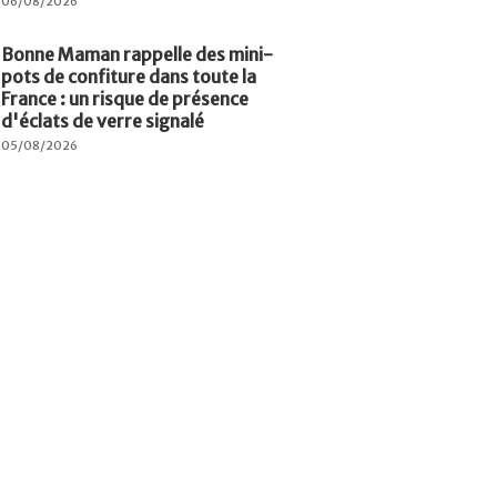
06/08/2026
Bonne Maman rappelle des mini-
pots de confiture dans toute la
France : un risque de présence
d'éclats de verre signalé
05/08/2026