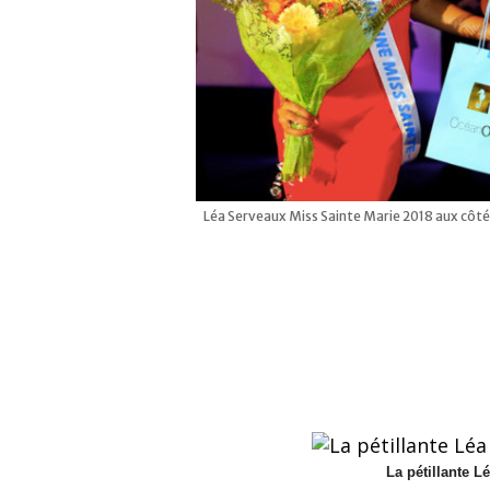
Léa Serveaux Miss Sainte Marie 2018 aux côté
La pétillante L