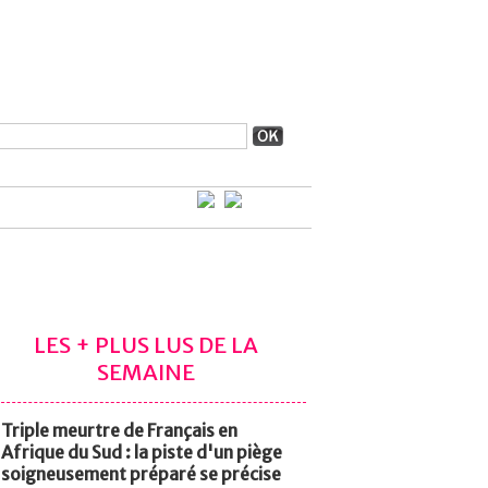
LES + PLUS LUS DE LA
SEMAINE
Triple meurtre de Français en
Afrique du Sud : la piste d'un piège
soigneusement préparé se précise