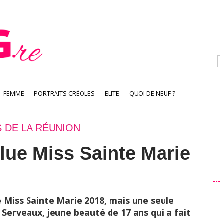
FEMME
PORTRAITS CRÉOLES
ELITE
QUOI DE NEUF ?
S DE LA RÉUNION
lue Miss Sainte Marie
e Miss Sainte Marie 2018, mais une seule
 Serveaux, jeune beauté de 17 ans qui a fait