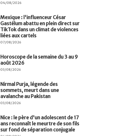
04/08/2026
Mexique : l'influenceur César
Gastélum abattu en plein direct sur
TikTok dans un climat de violences
liées aux cartels
07/08/2026
Horoscope de la semaine du 3 au 9
août 2026
03/08/2026
Nirmal Purja, légende des
sommets, meurt dans une
avalanche au Pakistan
03/08/2026
Nice : le père d'un adolescent de 17
ans reconnaît le meurtre de son fils
sur fond de séparation conjugale