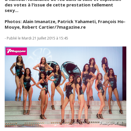
des votes à l'issue de cette prestation tellement
sexy...
Photos: Alain Imanatze, Patrick Yahameti, François Ho-
Mouye, Robert Cartier/7magazine.re
- Publié le Mardi 21 Juillet 2015 à 15:45