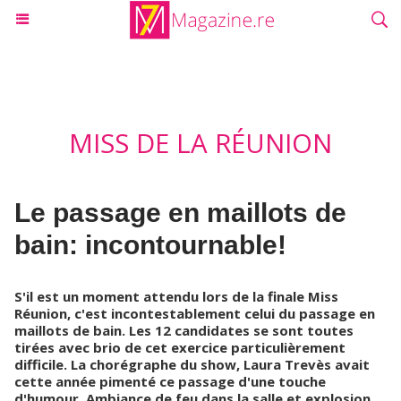
MISS DE LA RÉUNION
Le passage en maillots de
bain: incontournable!
S'il est un moment attendu lors de la finale Miss
Réunion, c'est incontestablement celui du passage en
maillots de bain. Les 12 candidates se sont toutes
tirées avec brio de cet exercice particulièrement
difficile. La chorégraphe du show, Laura Trevès avait
cette année pimenté ce passage d'une touche
d'humour. Ambiance de feu dans la salle et explosion