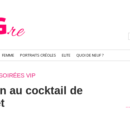
FEMME
PORTRAITS CRÉOLES
ELITE
QUOI DE NEUF ?
SOIRÉES VIP
n au cocktail de
t