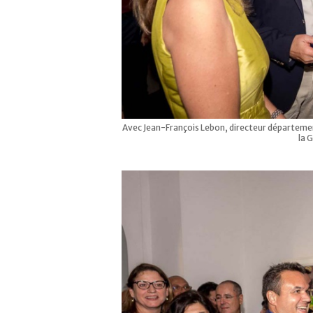
Avec Jean-François Lebon, directeur département
la 