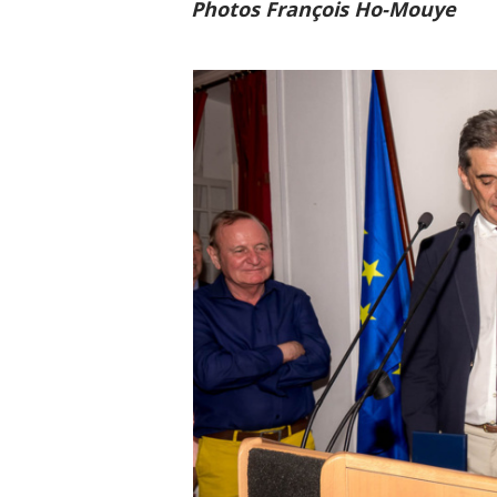
Photos François Ho-Mouye