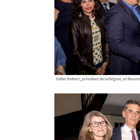
Didier Robert, président de la Région, et Nassi