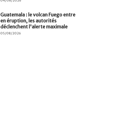
04/08/2026
Guatemala : le volcan Fuego entre
en éruption, les autorités
déclenchent l'alerte maximale
05/08/2026