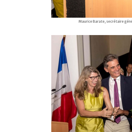
Maurice Barate, secrétaire génér