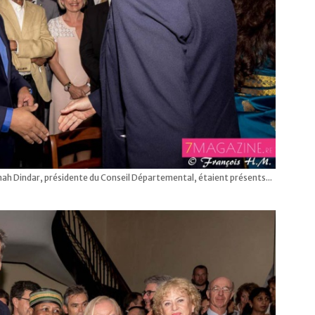
mah Dindar, présidente du Conseil Départemental, étaient présents...