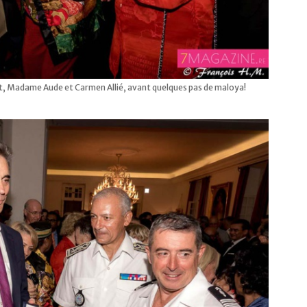
, Madame Aude et Carmen Allié, avant quelques pas de maloya!