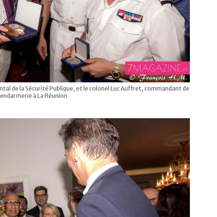
al de la Sécurité Publique, et le colonel Luc Auffret, commandant de
Gendarmerie à La Réunion