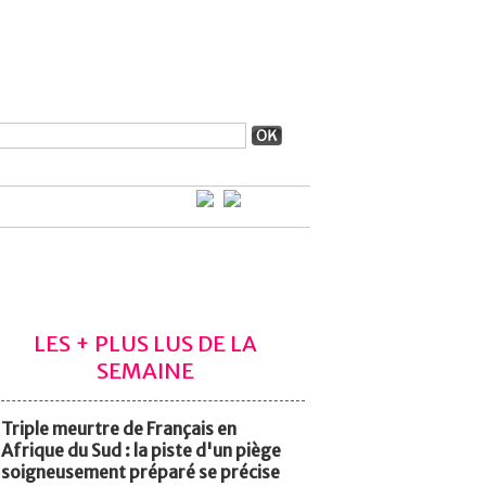
LES + PLUS LUS DE LA
SEMAINE
Triple meurtre de Français en
Afrique du Sud : la piste d'un piège
soigneusement préparé se précise