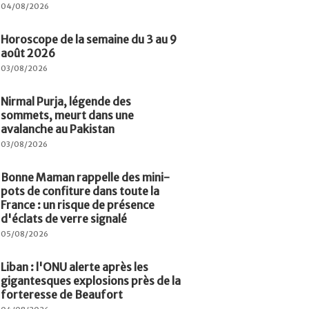
04/08/2026
Horoscope de la semaine du 3 au 9
août 2026
03/08/2026
Nirmal Purja, légende des
sommets, meurt dans une
avalanche au Pakistan
03/08/2026
Bonne Maman rappelle des mini-
pots de confiture dans toute la
France : un risque de présence
d'éclats de verre signalé
05/08/2026
Liban : l'ONU alerte après les
gigantesques explosions près de la
forteresse de Beaufort