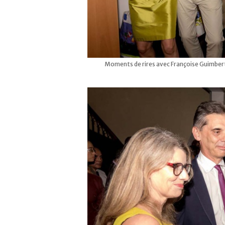
Moments de rires avec Françoise Guimbert