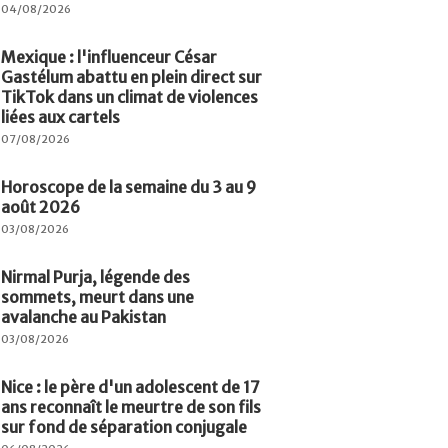
04/08/2026
Mexique : l'influenceur César
Gastélum abattu en plein direct sur
TikTok dans un climat de violences
liées aux cartels
07/08/2026
Horoscope de la semaine du 3 au 9
août 2026
03/08/2026
Nirmal Purja, légende des
sommets, meurt dans une
avalanche au Pakistan
03/08/2026
Nice : le père d'un adolescent de 17
ans reconnaît le meurtre de son fils
sur fond de séparation conjugale