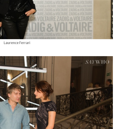
Laurence Ferrari