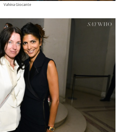
Vahina Giocante