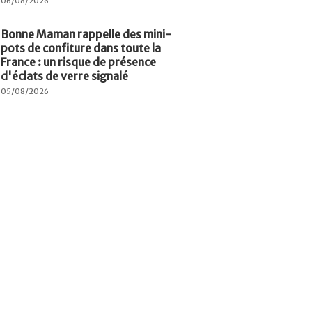
06/08/2026
Bonne Maman rappelle des mini-
pots de confiture dans toute la
France : un risque de présence
d'éclats de verre signalé
05/08/2026