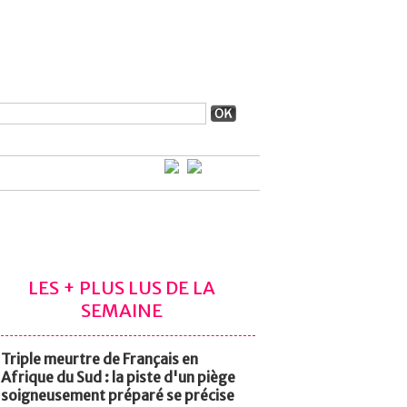
LES + PLUS LUS DE LA
SEMAINE
Triple meurtre de Français en
Afrique du Sud : la piste d'un piège
soigneusement préparé se précise