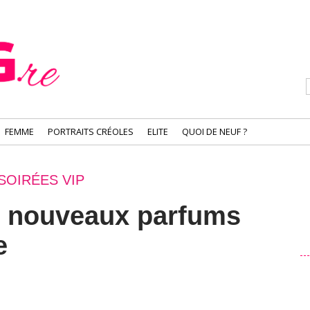
FEMME
PORTRAITS CRÉOLES
ELITE
QUOI DE NEUF ?
SOIRÉES VIP
 nouveaux parfums
e