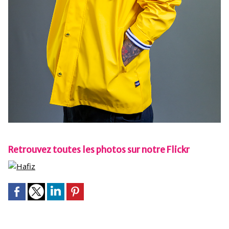
Retrouvez toutes les photos sur notre Flickr