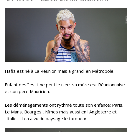
Hafiz est
né à La Réunion mais a grandi en Métropole.
Enfant des îles, il ne peut le nier: sa mère est Réunionnaise
et son père Mauricien.
Les déménagements ont rythmé toute son enfance: Paris,
Le Mans, Bourges , Nîmes mais aussi en l'Angleterre et
l'Italie... Il en a vu du paysage le tatoueur.