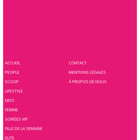
ACCUEIL
CONTACT
PEOPLE
MENTIONS LÉGALES
SCOOP
À PROPOS DE NOUS
LIFESTYLE
MISS
FEMME
SOIRÉES VIP
FILLE DE LA SEMAINE
ELITE