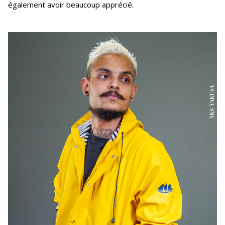
également avoir beaucoup apprécié.