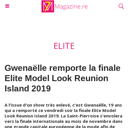
ELITE
Gwenaëlle remporte la finale
Elite Model Look Reunion
Island 2019
A l'issue d'un show très enlevé, c'est Gwenaëlle, 19 ans
qui a remporté ce vendredi soir la finale Elite Model
Look Reunion Island 2019. La Saint-Pierroise s'envolera
vers la finale internationale au mois de novembre dans
une grande capitale européenne de la mode afin de