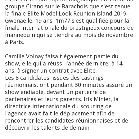
groupe Cirano sur le Barachois que s'est tenue
la finale Elite Model Look Reunion Island 2019.
Gwenaëlle, 19 ans, 1m77 s'est qualifiée pour la
finale internationale du prestigieux concours de
mannequin qui se tiendra au mois de novembre
à Paris.
Camille Volnay faisait également partie du
show, elle qui a réussi l'année dernière, à 14
ans, à signer un contrat avec Elite.
Les 8 candidates, issues des castings
réunionnais, ont pendant 30 minutes assuré un
show endiablé, devant un parterre de
partenaires et leurs parents. Iris Minier, la
directrice internationale du scouting de
l'agence avait fait le déplacement afin de
rencontrer les candidates réunionnaises et de
découvrir les talents de demain.