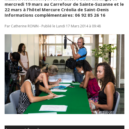
mercredi 19 mars au Carrefour de Sainte-Suzanne et le
22 mars à l'hôtel Mercure Créolia de Saint-Denis
Informations complémentaires: 06 92 85 26 16
Par Catherine RONIN - Publié le Lundi 17 Mars 2014 à 09:48