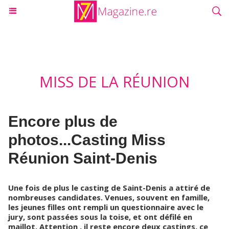
MISS DE LA RÉUNION
Encore plus de
photos...Casting Miss
Réunion Saint-Denis
Une fois de plus le casting de Saint-Denis a attiré de
nombreuses candidates. Venues, souvent en famille,
les jeunes filles ont rempli un questionnaire avec le
jury, sont passées sous la toise, et ont défilé en
maillot. Attention , il reste encore deux castings, ce