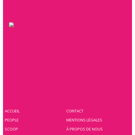
ACCUEIL
CONTACT
PEOPLE
MENTIONS LÉGALES
SCOOP
À PROPOS DE NOUS