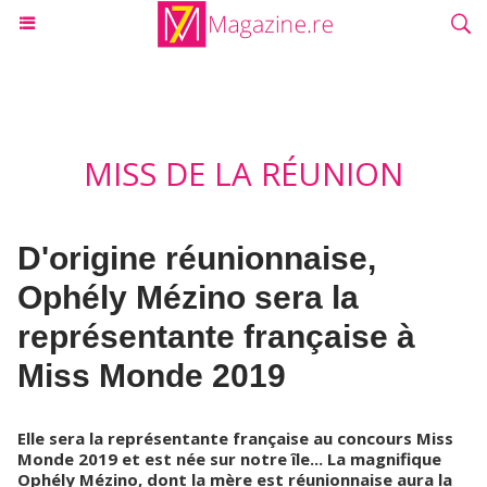
MISS DE LA RÉUNION
D'origine réunionnaise,
Ophély Mézino sera la
représentante française à
Miss Monde 2019
Elle sera la représentante française au concours Miss
Monde 2019 et est née sur notre île... La magnifique
Ophély Mézino, dont la mère est réunionnaise aura la