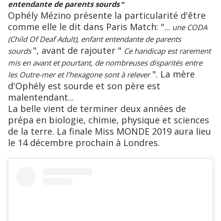
entendante de parents sourds
"
Ophély Mézino présente la particularité d'être
comme elle le dit dans Paris Match: "
... une CODA
(Child Of Deaf Adult), enfant entendante de parents
", avant de rajouter "
sourds
Ce handicap est rarement
mis en avant et pourtant, de nombreuses disparités entre
". La mère
les Outre-mer et l’hexagone sont à relever
d'Ophély est sourde et son père est
malentendant...
La belle vient de terminer deux années de
prépa en biologie, chimie, physique et sciences
de la terre. La finale Miss MONDE 2019 aura lieu
le 14 décembre prochain à Londres.