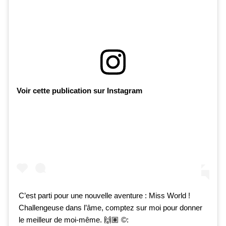
Voir cette publication sur Instagram
C’est parti pour une nouvelle aventure : Miss World !
Challengeuse dans l’âme, comptez sur moi pour donner
le meilleur de moi-même. 🙌🏽 ©️: