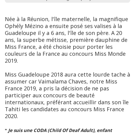
Née à la Réunion, l'île maternelle, la magnifique
Ophély Mézino a ensuite posé ses valises à la
Guadeloupe il y a 6 ans, l'île de son père. A 20
ans, la superbe métisse, première dauphine de
Miss France, a été choisie pour porter les
couleurs de la France au concours Miss Monde
2019.
Miss Guadeloupe 2018 aura cette lourde tache à
assumer car Vaimalama Chaves, notre Miss
France 2019, a pris la décision de ne pas
participer aux concours de beauté
internationaux, préférant accueillir dans son île
Tahiti les candidates au concours Miss France
2020.
"
Je suis une CODA (Child Of Deaf Adult), enfant