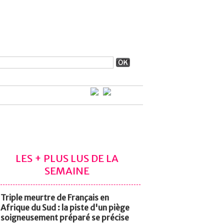
LES + PLUS LUS DE LA
SEMAINE
Triple meurtre de Français en
Afrique du Sud : la piste d'un piège
soigneusement préparé se précise