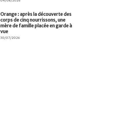
04/08/2026
Orange : après la découverte des
corps de cinq nourrissons, une
mère de famille placée en garde à
vue
30/07/2026