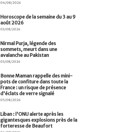
04/08/2026
Horoscope de la semaine du 3 au 9
août 2026
03/08/2026
Nirmal Purja, légende des
sommets, meurt dans une
avalanche au Pakistan
03/08/2026
Bonne Maman rappelle des mini-
pots de confiture dans toute la
France : un risque de présence
d'éclats de verre signalé
05/08/2026
Liban : l'ONU alerte après les
gigantesques explosions près de la
forteresse de Beaufort