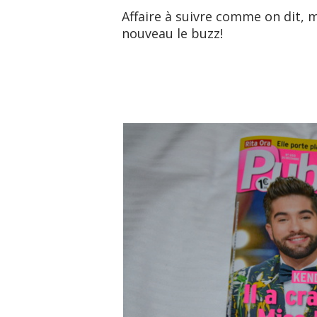
Affaire à suivre comme on dit, 
nouveau le buzz!