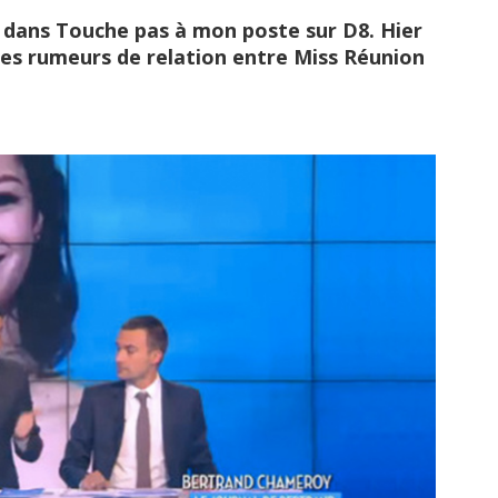
le dans Touche pas à mon poste sur D8. Hier
les rumeurs de relation entre Miss Réunion