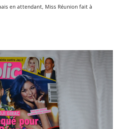
mais en attendant, Miss Réunion fait à