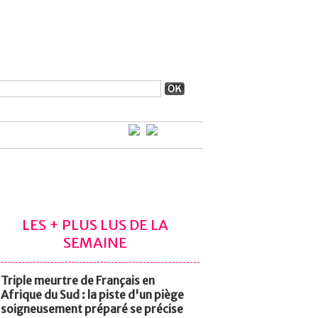
LES + PLUS LUS DE LA
SEMAINE
Triple meurtre de Français en
Afrique du Sud : la piste d'un piège
soigneusement préparé se précise