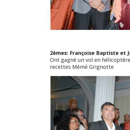
2èmes: Françoise Baptiste et 
Ont gagné un vol en hélicoptère 
recettes Mémé Grignotte