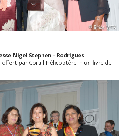
Jesse Nigel Stephen - Rodrigues
offert par Corail Hélicoptère + un livre de