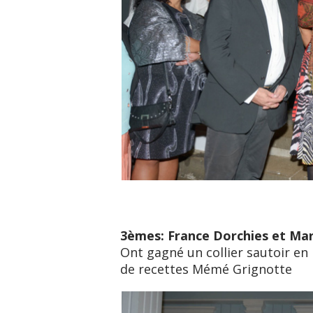
3èmes: France Dorchies et Mar
Ont gagné un collier sautoir en 
de recettes Mémé Grignotte