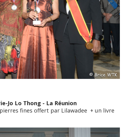
ie-Jo Lo Thong - La Réunion
pierres fines offert par Lilawadee + un livre