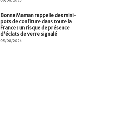
06/08/2026
Bonne Maman rappelle des mini-
pots de confiture dans toute la
France : un risque de présence
d'éclats de verre signalé
05/08/2026