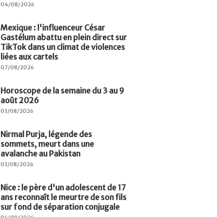
04/08/2026
Mexique : l'influenceur César
Gastélum abattu en plein direct sur
TikTok dans un climat de violences
liées aux cartels
07/08/2026
Horoscope de la semaine du 3 au 9
août 2026
03/08/2026
Nirmal Purja, légende des
sommets, meurt dans une
avalanche au Pakistan
03/08/2026
Nice : le père d'un adolescent de 17
ans reconnaît le meurtre de son fils
sur fond de séparation conjugale