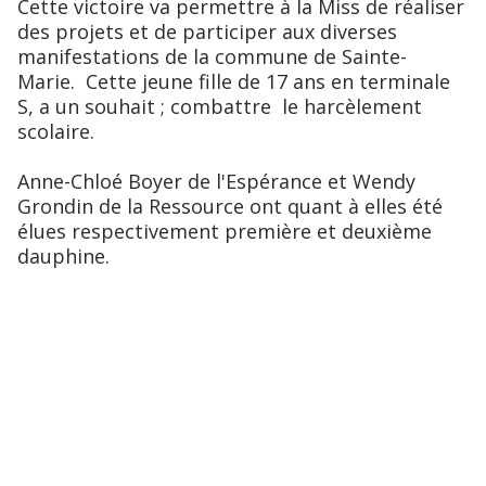
Cette victoire va permettre à la Miss de réaliser
des projets et de participer aux diverses
manifestations de la commune de Sainte-
Marie. Cette jeune fille de 17 ans en terminale
S, a un souhait ; combattre le harcèlement
scolaire.
Anne-Chloé Boyer de l'Espérance et Wendy
Grondin de la Ressource ont quant à elles été
élues respectivement première et deuxième
dauphine.