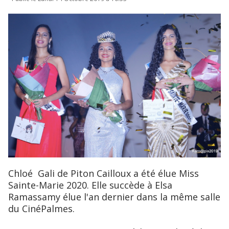
Chloé Gali de Piton Cailloux a été élue Miss
Sainte-Marie 2020. Elle succède à Elsa
Ramassamy élue l'an dernier dans la même salle
du CinéPalmes.