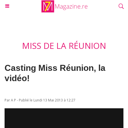
MISS DE LA RÉUNION
Casting Miss Réunion, la
vidéo!
Par A P - Publié le Lundi 13 Mai 2013 à 12:27