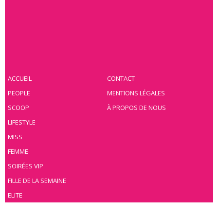
ACCUEIL
CONTACT
PEOPLE
MENTIONS LÉGALES
SCOOP
À PROPOS DE NOUS
LIFESTYLE
MISS
FEMME
SOIRÉES VIP
FILLE DE LA SEMAINE
ELITE