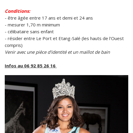
Conditions:
- être âgée entre 17 ans et demi et 24 ans
- mesurer 1,70 m minimum
- célibataire sans enfant
- résider entre Le Port et Etang-Salé (les hauts de l'Ouest
compris)
Venir avec une pièce d'identité et un maillot de bain
Infos au 06 92 85 26 16