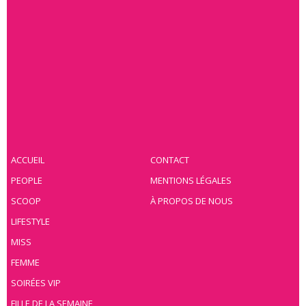
ACCUEIL
CONTACT
PEOPLE
MENTIONS LÉGALES
SCOOP
À PROPOS DE NOUS
LIFESTYLE
MISS
FEMME
SOIRÉES VIP
FILLE DE LA SEMAINE