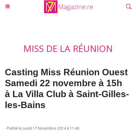
MISS DE LA RÉUNION
Casting Miss Réunion Ouest
Samedi 22 novembre à 15h
à La Villa Club à Saint-Gilles-
les-Bains
- Publié le Lundi 17 Novembre 2014 à 11:40