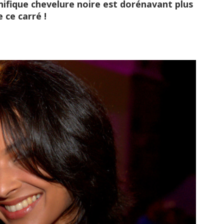
ifique chevelure noire est dorénavant plus
 ce carré !