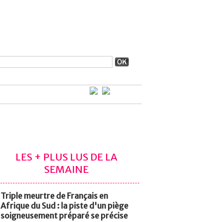
LES + PLUS LUS DE LA
SEMAINE
Triple meurtre de Français en
Afrique du Sud : la piste d'un piège
soigneusement préparé se précise