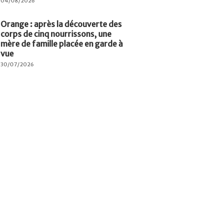
04/08/2026
Orange : après la découverte des
corps de cinq nourrissons, une
mère de famille placée en garde à
vue
30/07/2026