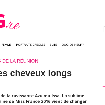
FEMME
PORTRAITS CRÉOLES
ELITE
QUOI DE NEUF ?
S DE LA RÉUNION
les cheveux longs
 de la ravissante Azuima Issa. La sublime
ine de Miss France 2016 vient de changer