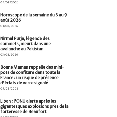
04/08/2026
Horoscope de la semaine du 3 au 9
août 2026
03/08/2026
Nirmal Purja, légende des
sommets, meurt dans une
avalanche au Pakistan
03/08/2026
Bonne Maman rappelle des mini-
pots de confiture dans toute la
France : un risque de présence
d'éclats de verre signalé
05/08/2026
Liban : l'ONU alerte après les
gigantesques explosions près de la
forteresse de Beaufort