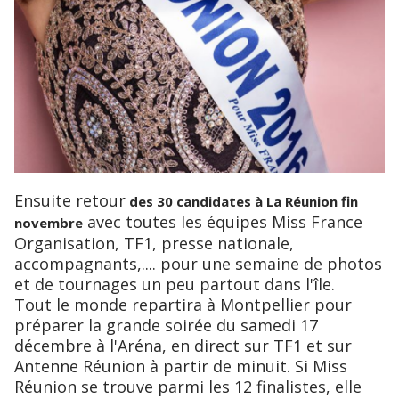
Ensuite retour
des 30 candidates à La Réunion fin
avec toutes les équipes Miss France
novembre
Organisation, TF1, presse nationale,
accompagnants,.... pour une semaine de photos
et de tournages un peu partout dans l'île.
Tout le monde repartira à Montpellier pour
préparer la grande soirée du samedi 17
décembre à l'Aréna, en direct sur TF1 et sur
Antenne Réunion à partir de minuit. Si Miss
Réunion se trouve parmi les 12 finalistes, elle