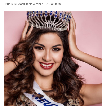
- Publié le Mardi 8 Novembre 2016 à 18:40