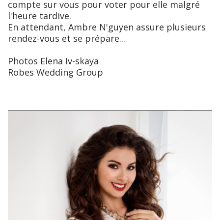
compte sur vous pour voter pour elle malgré
l'heure tardive.
En attendant, Ambre N'guyen assure plusieurs
rendez-vous et se prépare...
Photos Elena Iv-skaya
Robes Wedding Group