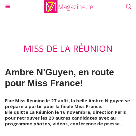
MISS DE LA RÉUNION
Ambre N'Guyen, en route
pour Miss France!
Elue Miss Réunion le 27 août, la belle Ambre N'guyen se
prépare à partir pour la finale Miss France.
Elle quitte La Réunion le 16 novembre, direction Paris
pour retrouver les 29 autres candidates avec au
programme photos, vidéos, conférence de presse...