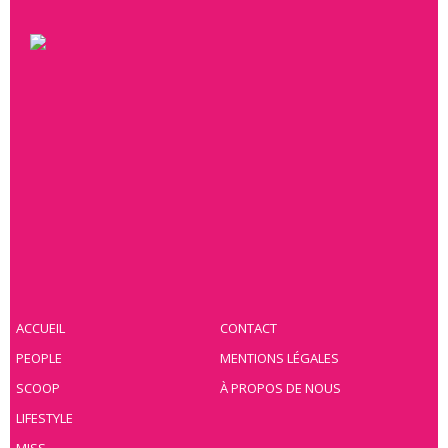
ACCUEIL
CONTACT
PEOPLE
MENTIONS LÉGALES
SCOOP
À PROPOS DE NOUS
LIFESTYLE