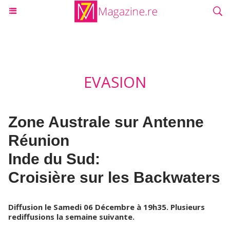
EVASION
Zone Australe sur Antenne
Réunion
Inde du Sud:
Croisière sur les Backwaters
Diffusion le Samedi 06 Décembre à 19h35. Plusieurs
rediffusions la semaine suivante.