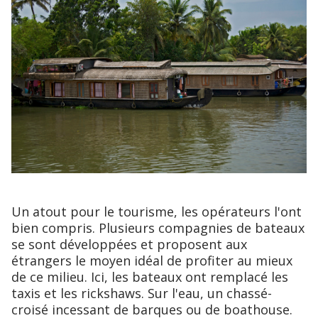
Un atout pour le tourisme, les opérateurs l'ont
bien compris. Plusieurs compagnies de bateaux
se sont développées et proposent aux
étrangers le moyen idéal de profiter au mieux
de ce milieu. Ici, les bateaux ont remplacé les
taxis et les rickshaws. Sur l'eau, un chassé-
croisé incessant de barques ou de boathouse.