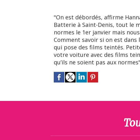
"On est débordés, affirme Hann
Batterie à Saint-Denis, tout le
normes le 1er janvier mais nous
Comment savoir si on est dans 
qui pose des films teintés. Peti
votre voiture avec des films tein
qu’ils ne soient pas aux normes
Tou