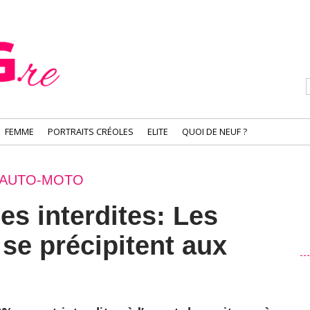
FEMME
PORTRAITS CRÉOLES
ELITE
QUOI DE NEUF ?
AUTO-MOTO
ées interdites: Les
se précipitent aux