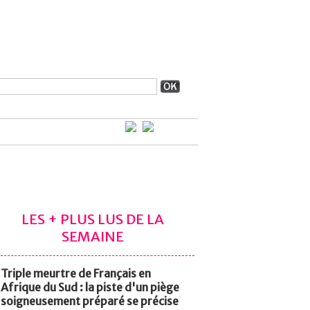
LES + PLUS LUS DE LA
SEMAINE
Triple meurtre de Français en
Afrique du Sud : la piste d'un piège
soigneusement préparé se précise