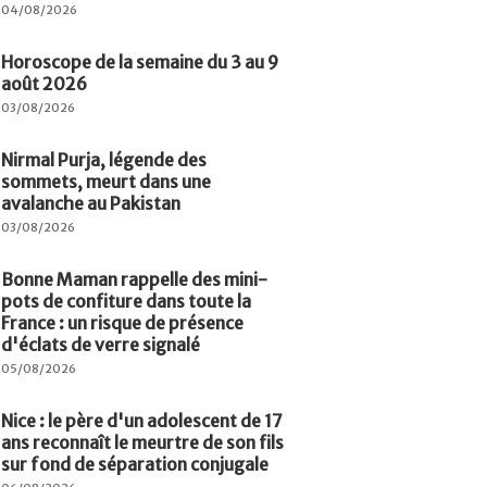
04/08/2026
Horoscope de la semaine du 3 au 9
août 2026
03/08/2026
Nirmal Purja, légende des
sommets, meurt dans une
avalanche au Pakistan
03/08/2026
Bonne Maman rappelle des mini-
pots de confiture dans toute la
France : un risque de présence
d'éclats de verre signalé
05/08/2026
Nice : le père d'un adolescent de 17
ans reconnaît le meurtre de son fils
sur fond de séparation conjugale