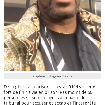
Capture Instagram R.Kelly
De la gloire à la prison... La star R.Kelly risque
fort de finir s vie en prison. Pas moins de 50
personnes se sont relayées à la barre du
tribunal pour accuser et accabler l'interprète