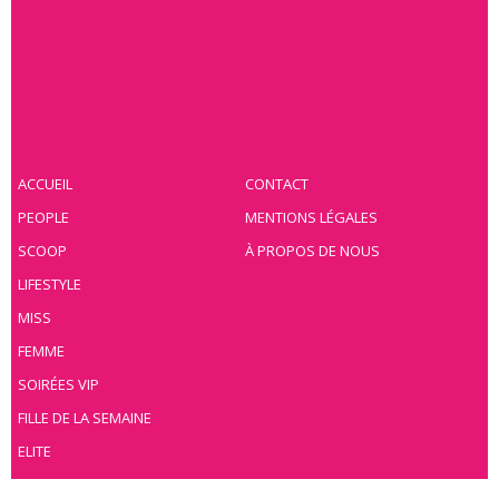
ACCUEIL
CONTACT
PEOPLE
MENTIONS LÉGALES
SCOOP
À PROPOS DE NOUS
LIFESTYLE
MISS
FEMME
SOIRÉES VIP
FILLE DE LA SEMAINE
ELITE