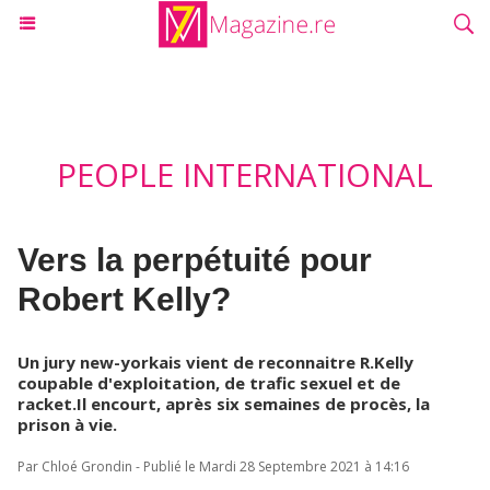
PEOPLE INTERNATIONAL
Vers la perpétuité pour
Robert Kelly?
Un jury new-yorkais vient de reconnaitre R.Kelly
coupable d'exploitation, de trafic sexuel et de
racket.Il encourt, après six semaines de procès, la
prison à vie.
Par Chloé Grondin - Publié le Mardi 28 Septembre 2021 à 14:16