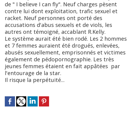
de " I believe I can fly". Neuf charges pèsent
contre lui dont exploitation, trafic sexuel et
racket. Neuf personnes ont porté des
accusations d'abus sexuels et de viols, les
autres ont témoigné, accablant R.Kelly.
Le système aurait été bien rodé. Les 2 hommes
et 7 femmes auraient été drogués, enlevées,
abusés sexuellement, emprisonnés et victimes
également de pédopornographie. Les très
jeunes femmes étaient en fait appâtées par
l'entourage de la star.
Il risque la perpétuité...