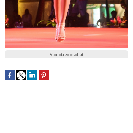
Vaimiti en maillot