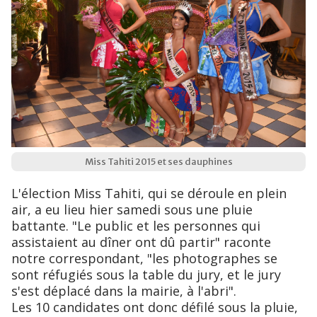
Miss Tahiti 2015 et ses dauphines
L'élection Miss Tahiti, qui se déroule en plein
air, a eu lieu hier samedi sous une pluie
battante. "Le public et les personnes qui
assistaient au dîner ont dû partir" raconte
notre correspondant, "les photographes se
sont réfugiés sous la table du jury, et le jury
s'est déplacé dans la mairie, à l'abri".
Les 10 candidates ont donc défilé sous la pluie,