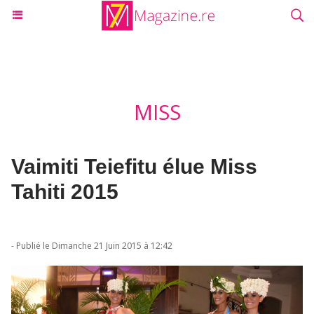
MISS
Vaimiti Teiefitu élue Miss
Tahiti 2015
- Publié le Dimanche 21 Juin 2015 à 12:42