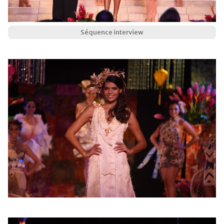
Séquence interview