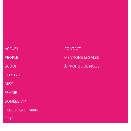
ACCUEIL
CONTACT
PEOPLE
MENTIONS LÉGALES
SCOOP
À PROPOS DE NOUS
LIFESTYLE
MISS
FEMME
SOIRÉES VIP
FILLE DE LA SEMAINE
ELITE