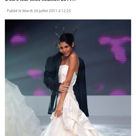
- Publié le Mardi 26 Juillet 2011 à 12:23