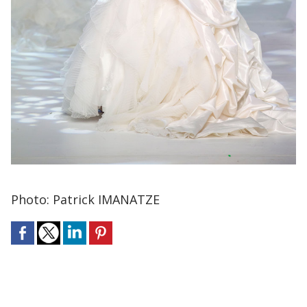
Photo: Patrick IMANATZE