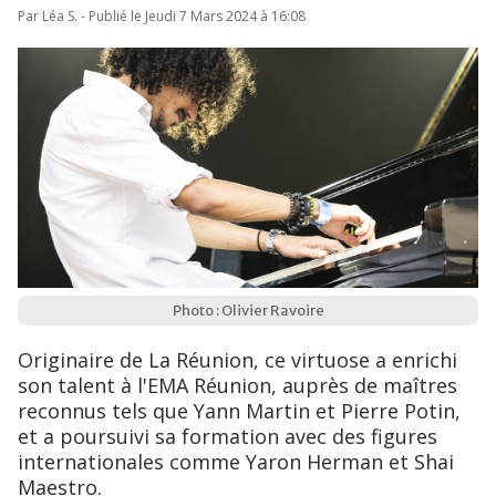
Par Léa S. - Publié le Jeudi 7 Mars 2024 à 16:08
Photo : Olivier Ravoire
Originaire de La Réunion, ce virtuose a enrichi
son talent à l'EMA Réunion, auprès de maîtres
reconnus tels que Yann Martin et Pierre Potin,
et a poursuivi sa formation avec des figures
internationales comme Yaron Herman et Shai
Maestro.