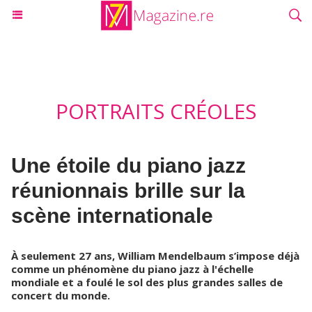
PORTRAITS CRÉOLES
Une étoile du piano jazz
réunionnais brille sur la
scène internationale
À seulement 27 ans, William Mendelbaum s’impose déjà
comme un phénomène du piano jazz à l'échelle
mondiale et a foulé le sol des plus grandes salles de
concert du monde.