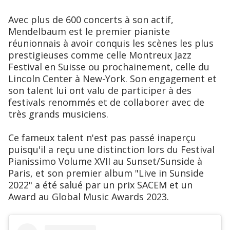
Avec plus de 600 concerts à son actif,
Mendelbaum est le premier pianiste
réunionnais à avoir conquis les scènes les plus
prestigieuses comme celle Montreux Jazz
Festival en Suisse ou prochainement, celle du
Lincoln Center à New-York. Son engagement et
son talent lui ont valu de participer à des
festivals renommés et de collaborer avec de
très grands musiciens.
Ce fameux talent n'est pas passé inaperçu
puisqu'il a reçu une distinction lors du Festival
Pianissimo Volume XVII au Sunset/Sunside à
Paris, et son premier album "Live in Sunside
2022" a été salué par un prix SACEM et un
Award au Global Music Awards 2023.