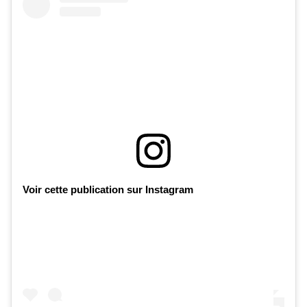
Voir cette publication sur Instagram