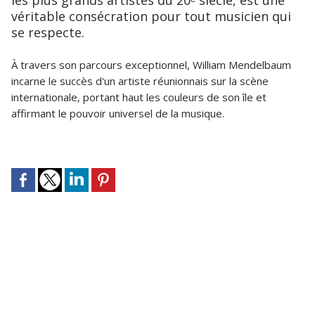
véritable consécration pour tout musicien qui
se respecte.
À travers son parcours exceptionnel, William Mendelbaum
incarne le succès d'un artiste réunionnais sur la scène
internationale, portant haut les couleurs de son île et
affirmant le pouvoir universel de la musique.