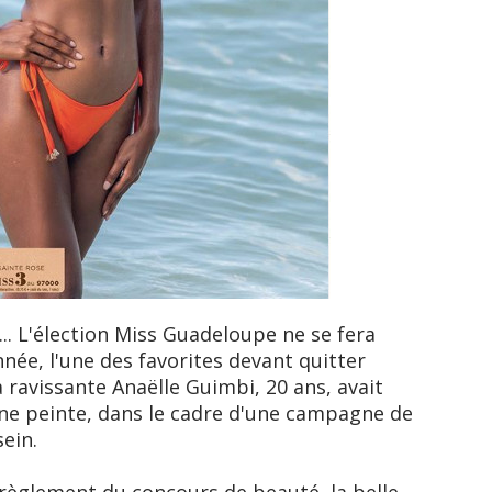
.. L'élection Miss Guadeloupe ne se fera
née, l'une des favorites devant quitter
a ravissante Anaëlle Guimbi, 20 ans, avait
ine peinte, dans le cadre d'une campagne de
ein.