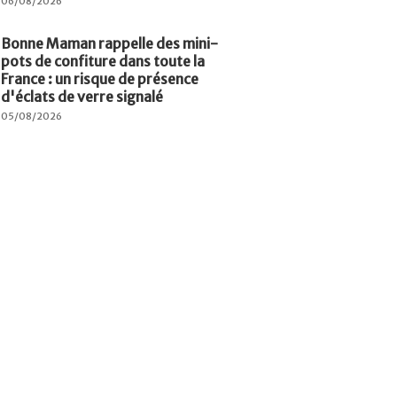
06/08/2026
Bonne Maman rappelle des mini-
pots de confiture dans toute la
France : un risque de présence
d'éclats de verre signalé
05/08/2026