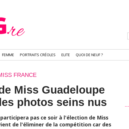
FEMME
PORTRAITS CRÉOLES
ELITE
QUOI DE NEUF ?
MISS FRANCE
 de Miss Guadeloupe
des photos seins nus
participera pas ce soir à l'élection de Miss
ent de l'éliminer de la compétition car des