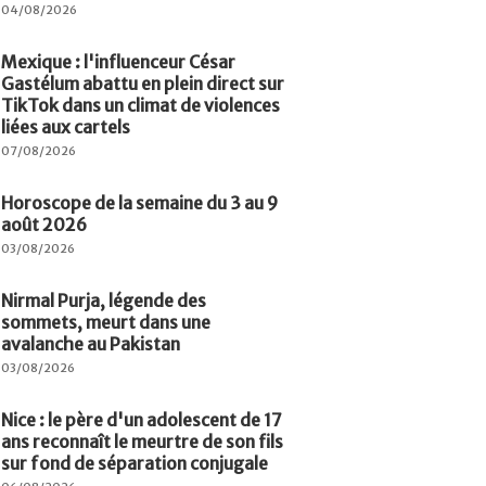
04/08/2026
Mexique : l'influenceur César
Gastélum abattu en plein direct sur
TikTok dans un climat de violences
liées aux cartels
07/08/2026
Horoscope de la semaine du 3 au 9
août 2026
03/08/2026
Nirmal Purja, légende des
sommets, meurt dans une
avalanche au Pakistan
03/08/2026
Nice : le père d'un adolescent de 17
ans reconnaît le meurtre de son fils
sur fond de séparation conjugale