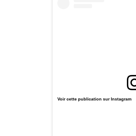
Voir cette publication sur Instagram