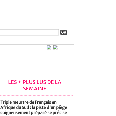
LES + PLUS LUS DE LA
SEMAINE
Triple meurtre de Français en
Afrique du Sud : la piste d'un piège
soigneusement préparé se précise