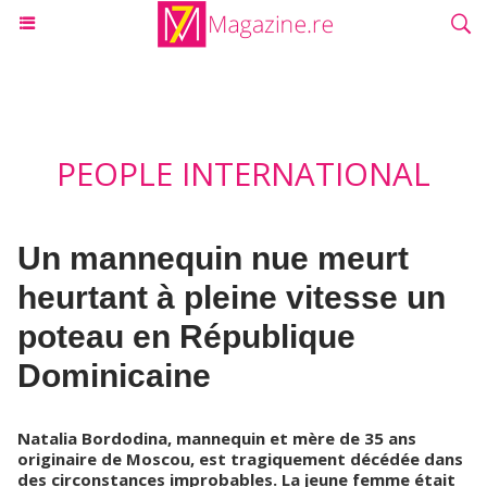
PEOPLE INTERNATIONAL
Un mannequin nue meurt
heurtant à pleine vitesse un
poteau en République
Dominicaine
Natalia Bordodina, mannequin et mère de 35 ans
originaire de Moscou, est tragiquement décédée dans
des circonstances improbables. La jeune femme était