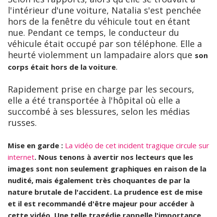
l'intérieur d'une voiture, Natalia s'est penchée
hors de la fenêtre du véhicule tout en étant
nue. Pendant ce temps, le conducteur du
véhicule était occupé par son téléphone. Elle a
heurté violemment un lampadaire alors que
son
.
corps était hors de la voiture
Rapidement prise en charge par les secours,
elle a été transportée à l'hôpital où elle a
succombé à ses blessures, selon les médias
russes.
Mise en garde :
La vidéo de cet incident tragique circule sur
internet
. Nous tenons à avertir nos lecteurs que les
images sont non seulement graphiques en raison de la
nudité, mais également très choquantes de par la
nature brutale de l'accident. La prudence est de mise
et il est recommandé d'être majeur pour accéder à
cette vidéo. Une telle tragédie rappelle l'importance