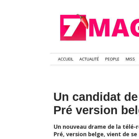
ACCUEIL
ACTUALITÉ
PEOPLE
MISS
Un candidat de
Pré version bel
Un nouveau drame de la télé-ré
Pré, version belge, vient de se 