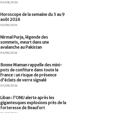
04/08/2026
Horoscope de la semaine du 3 au 9
août 2026
03/08/2026
Nirmal Purja, légende des
sommets, meurt dans une
avalanche au Pakistan
03/08/2026
Bonne Maman rappelle des mini-
pots de confiture dans toute la
France : un risque de présence
d'éclats de verre signalé
05/08/2026
Liban : l'ONU alerte après les
gigantesques explosions près de la
forteresse de Beaufort