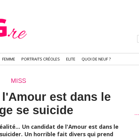
FEMME
PORTRAITS CRÉOLES
ELITE
QUOI DE NEUF ?
MISS
 l'Amour est dans le
ge se suicide
alité... Un candidat de l'Amour est dans le
suicider. Un horrible fait divers qui prend