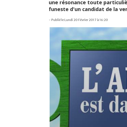
une résonance toute particuli
funeste d'un candidat de la ver
- Publié le Lundi 20 Février 2017 à 16:20