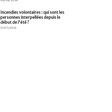
04/08/2026
Incendies volontaires : qui sont les
personnes interpellées depuis le
début de l'été ?
31/07/2026