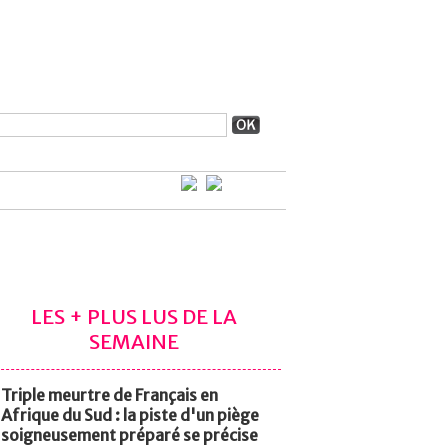
LES + PLUS LUS DE LA
SEMAINE
Triple meurtre de Français en
Afrique du Sud : la piste d'un piège
soigneusement préparé se précise