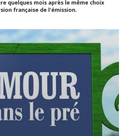
ère quelques mois après le même choix
sion française de l'émission.