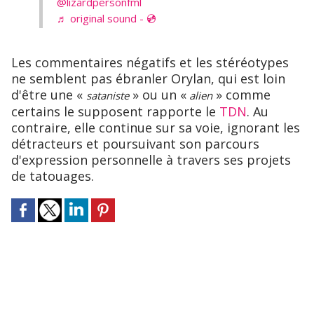
@lizardpersonfml
♬ original sound - 💿
Les commentaires négatifs et les stéréotypes
ne semblent pas ébranler Orylan, qui est loin
d'être une «
» ou un «
» comme
sataniste
alien
certains le supposent rapporte le
TDN
. Au
contraire, elle continue sur sa voie, ignorant les
détracteurs et poursuivant son parcours
d'expression personnelle à travers ses projets
de tatouages.